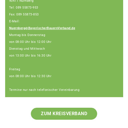
90411 Nürnberg
Tel: 089 55873-953
Fax: 089 55873-853
E-Mail:
Nuernberg@BayerischerBauernVerband.de
Montag bis Donnerstag
von 08:00 Uhr bis 12:00 Uhr
Dienstag und Mittwoch
von 13:00 Uhr bis 16:30 Uhr
Freitag
von 08:00 Uhr bis 12:30 Uhr
Termine nur nach telefonischer Vereinbarung
ZUM KREISVERBAND