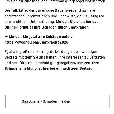
um sich für eine mögliche Entschädigungsregel einzusetzen.
Deshalb bittet der Bayerische Bauernverband nun alle
betroffenen Landwirtinnen und Landwirte, ob BBV-Mitglied
oder nicht, um Unterstützung:
Melden Sie uns über das
Online-Formular Ihre Schäden durch Saatkrähen:
➡️ Melden Sie jetzt alle Schäden unter:
https://eveeno.com/Saatkraehe2026
Egal wie groß oder klein - jede Meldung ist ein wichtiger
Beitrag, mit dem Sie uns helfen, Ihre Interessen zu vertreten
und sich für eine Entschädigungsregel einzusetzen.
Ihre
Schadensmeldung ist hierbei ein wichtiger Beitrag.
Saatkrähen-Schäden melden