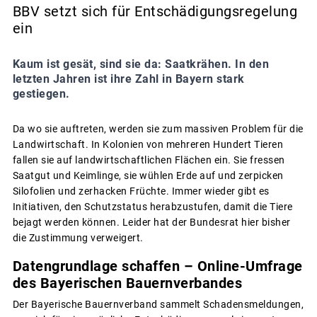
BBV setzt sich für Entschädigungsregelung
ein
Kaum ist gesät, sind sie da: Saatkrähen. In den
letzten Jahren ist ihre Zahl in Bayern stark
gestiegen.
Da wo sie auftreten, werden sie zum massiven Problem für die
Landwirtschaft. In Kolonien von mehreren Hundert Tieren
fallen sie auf landwirtschaftlichen Flächen ein. Sie fressen
Saatgut und Keimlinge, sie wühlen Erde auf und zerpicken
Silofolien und zerhacken Früchte. Immer wieder gibt es
Initiativen, den Schutzstatus herabzustufen, damit die Tiere
bejagt werden können. Leider hat der Bundesrat hier bisher
die Zustimmung verweigert.
Datengrundlage schaffen – Online-Umfrage
des Bayerischen Bauernverbandes
Der Bayerische Bauernverband sammelt Schadensmeldungen,