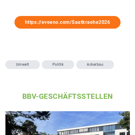
https://eveeno.com/Saatkraehe2026
Umwelt
Politik
Ackerbau
BBV-GESCHÄFTSSTELLEN