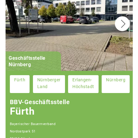
Geschäftsstelle
Nürnberg
Fürth
Nürnberger
Erlangen-
Nürnberg
Land
Höchstadt
BBV-Geschäftsstelle
Fürth
Bayerischer Bauernverband
Nordostpark 51