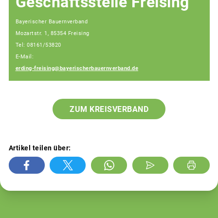
Geschäftsstelle Freising
Bayerischer Bauernverband
Mozartstr. 1, 85354 Freising
Tel: 08161/53820
E-Mail:
erding-freising@bayerischerbauernverband.de
ZUM KREISVERBAND
Artikel teilen über: