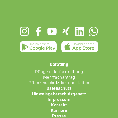
Footer
menu
Beratung
Düngebedarfsermittlung
Mehrfachantrag
Pflanzenschutzdokumentation
Datenschutz
Hinweisgeberschutzgesetz
Impressum
Kontakt
Karriere
Presse