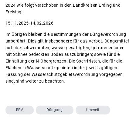
2024 wie folgt verschoben in den Landkreisen Erding und
Freising:
15.11.2025-14.02.2026
Im Übrigen bleiben die Bestimmungen der Düngeverordnung
unberührt. Dies gilt insbesondere für das Verbot, Düngemittel
auf überschwemmten, wassergesättigten, gefrorenen oder
mit Schnee bedeckten Boden auszubringen; sowie für die
Einhaltung der N-Obergrenzen. Die Sperrfristen, die für die
Flächen in Wasserschutzgebieten in der jeweils gültigen
Fassung der Wasserschutzgebietsverordnung vorgegeben
sind, sind weiter zu beachten.
BBV
Düngung
Umwelt