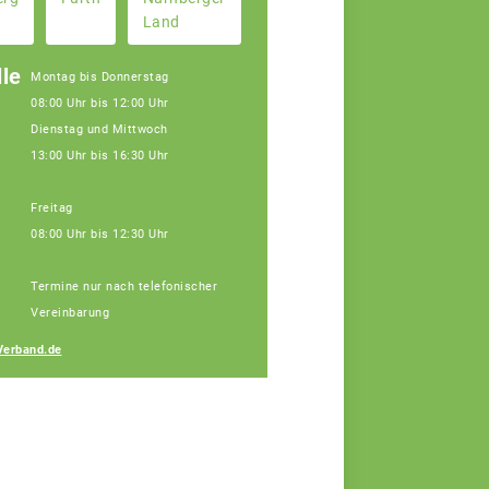
Land
le
Montag bis Donnerstag
08:00 Uhr bis 12:00 Uhr
Dienstag und Mittwoch
13:00 Uhr bis 16:30 Uhr
Freitag
08:00 Uhr bis 12:30 Uhr
Janine Weber
Termine nur nach telefonischer
Fachberaterin
Vereinbarung
Verband.de