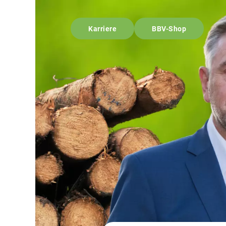
Karriere
BBV-Shop