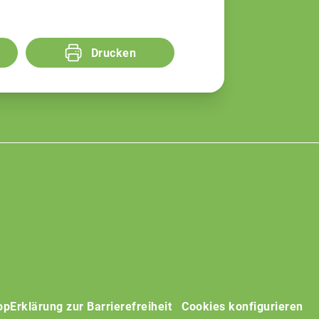
Drucken
op
Erklärung zur Barrierefreiheit
Cookies konfigurieren