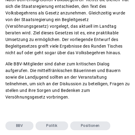
sich die Staatsregierung entschieden, den Text des
Volksbegehrens als Gesetz anzunehmen. Gleichzeitig wurde
von der Staatsregierung ein Begleitgesetz
(Versöhnungsgesetz) vorgelegt, das aktuell im Landtag
beraten wird. Ziel dieses Gesetzes ist es, eine praktikable
Umsetzung zu ermöglichen. Der vorliegende Entwurf des
Begleitgesetzes greift viele Ergebnisse des Runden Tisches
nicht auf oder geht sogar über das Volksbegehren hinaus.
Alle BBV-Mitglieder sind daher zum kritischen Dialog
aufgerufen. Die mittelfränkischen Bäuerinnen und Bauern
sowie die Landjugend sollten an der Veranstaltung
teilnehmen, um sich an der Diskussion zu beteiligen, Fragen zu
stellen und ihre Sorgen und Bedenken zum
Versöhnungsgesetz vorbringen.
BBV
Politik
Positionen