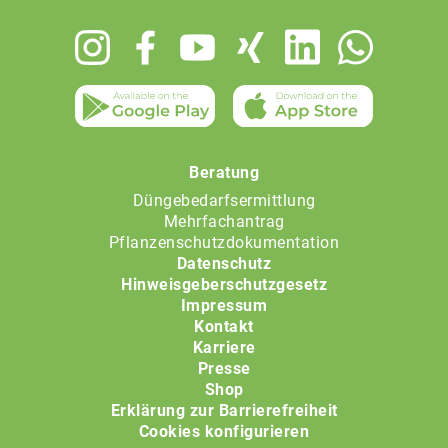
Footer
menu
Beratung
Düngebedarfsermittlung
Mehrfachantrag
Pflanzenschutzdokumentation
Datenschutz
Hinweisgeberschutzgesetz
Impressum
Kontakt
Karriere
Presse
Shop
Erklärung zur Barrierefreiheit
Cookies konfigurieren