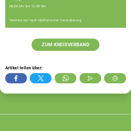
08:00 Uhr bis 12:30 Uhr
Termine nur nach telefonischer Vereinbarung
ZUM KREISVERBAND
Artikel teilen über: