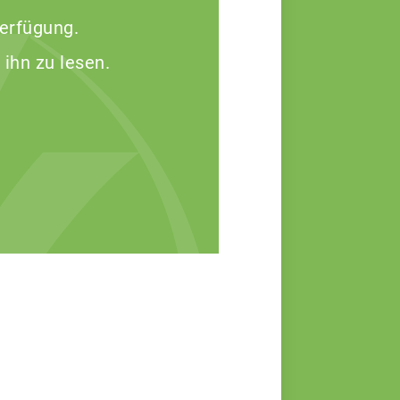
Verfügung.
 ihn zu lesen.