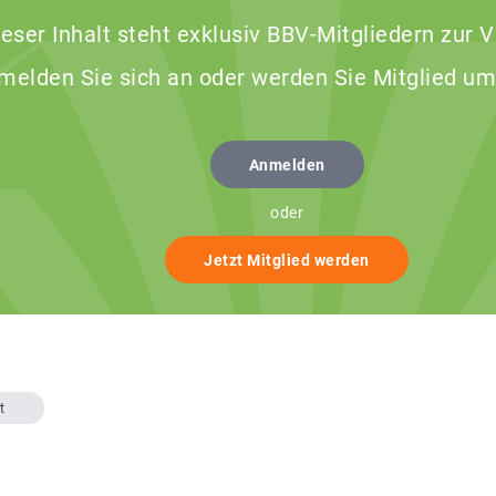
ieser Inhalt steht exklusiv BBV-Mitgliedern zur 
 melden Sie sich an oder werden Sie Mitglied um
Anmelden
oder
Jetzt Mitglied werden
t