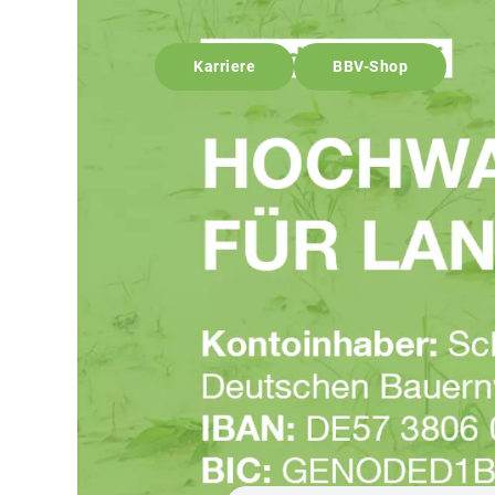
Karriere
BBV-Shop