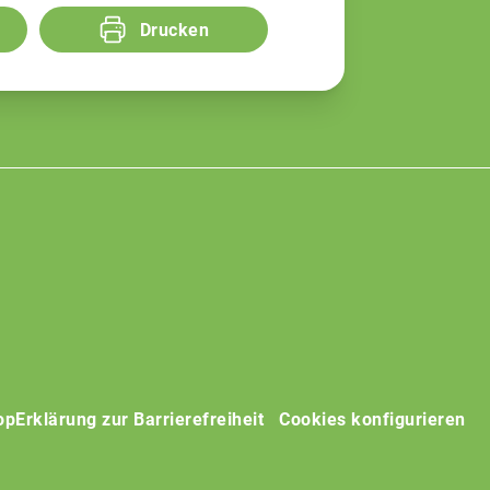
Drucken
op
Erklärung zur Barrierefreiheit
Cookies konfigurieren