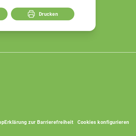
Drucken
op
Erklärung zur Barrierefreiheit
Cookies konfigurieren