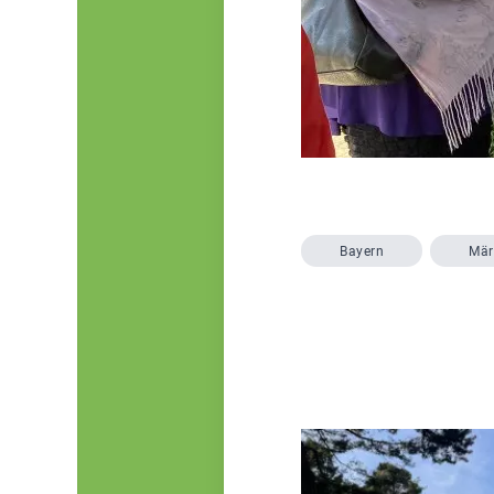
Bayern
Mär