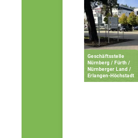
Geschäftsstelle
Nürnberg / Fürth /
Nürnberger Land /
Erlangen-Höchstadt