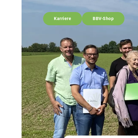
Karriere
BBV-Shop