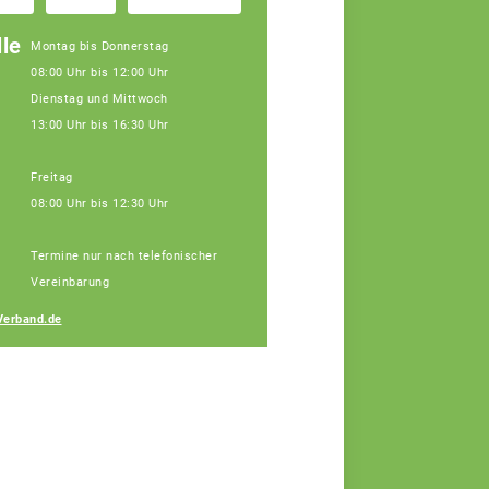
le
Montag bis Donnerstag
08:00 Uhr bis 12:00 Uhr
Dienstag und Mittwoch
13:00 Uhr bis 16:30 Uhr
Freitag
08:00 Uhr bis 12:30 Uhr
Janine Weber
Termine nur nach telefonischer
Fachberaterin
Vereinbarung
Verband.de