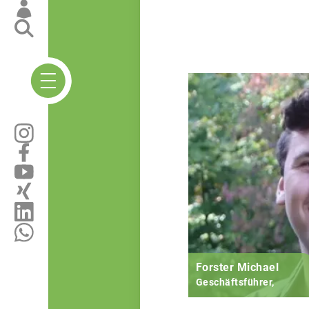
Forster Michael
Geschäftsführer,