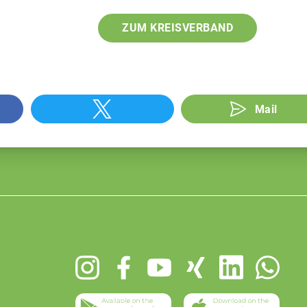
ZUM KREISVERBAND
Mail