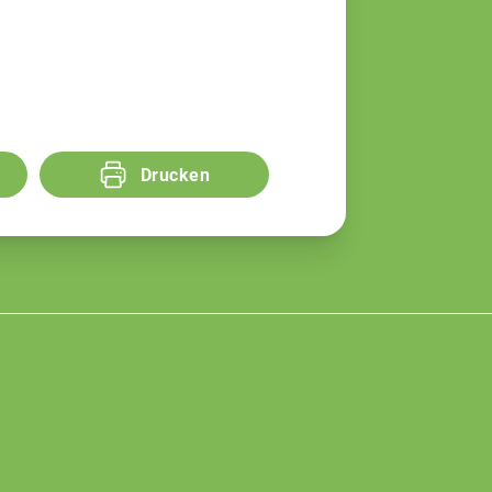
Drucken