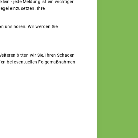
ein - jede Meldung ist ein wichtiger
regel einzusetzen. Ihre
on uns hören. Wir werden Sie
iteren bitten wir Sie, Ihren Schaden
ffen bei eventuellen Folgemaßnahmen