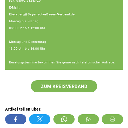
Fax: 08092 23253-20
E-Mail:
Ebersberg@BayerischerBauernVerband.de
Montag bis Freitag
08:00 Uhr bis 12:00 Uhr
Montag und Donnerstag
13:00 Uhr bis 16:00 Uhr
Beratungstermine bekommen Sie gerne nach telefonischer Anfrage.
ZUM KREISVERBAND
Artikel teilen über: