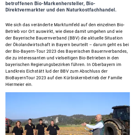
betroffenen Bio-Markenhersteller, Bio-
Direktvermarkter und den Naturkostfachhandel.
Wie sich das veränderte Marktumfeld auf den einzelnen Bio-
Betrieb vor Ort auswirkt, wie diese damit umgehen und wie
der Bayerische Bauernverband (BBV) die aktuelle Situation
der Ökolandwirtschaft in Bayern beurteilt – darum geht es bei
der Bio-Bayern-Tour 2023 des Bayerischen Bauernverbandes,
die zu interessanten und vielseitigen Bio-Betrieben in den
bayerischen Regierungsbezirken führen. In Oberbayern im
Landkreis Eichstätt lud der BBV zum Abschluss der
BioBayernTour 2023 auf den Kürbiskernbetrieb der Familie
Hiermeier ein.