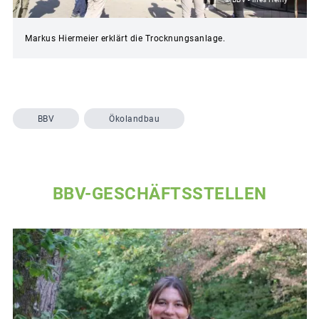
Markus Hiermeier erklärt die Trocknungsanlage.
BBV
Ökolandbau
BBV-GESCHÄFTSSTELLEN