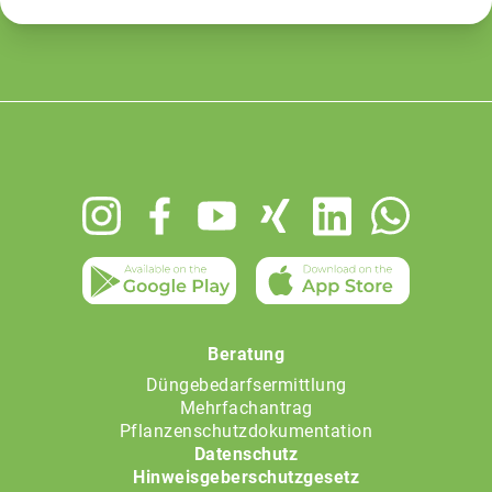
Footer
menu
Beratung
Düngebedarfsermittlung
Mehrfachantrag
Pflanzenschutzdokumentation
Datenschutz
Hinweisgeberschutzgesetz