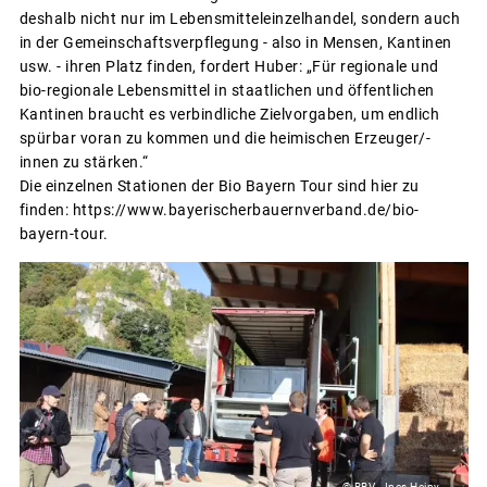
deshalb nicht nur im Lebensmitteleinzelhandel, sondern auch
in der Gemeinschaftsverpflegung - also in Mensen, Kantinen
usw. - ihren Platz finden, fordert Huber: „Für regionale und
bio-regionale Lebensmittel in staatlichen und öffentlichen
Kantinen braucht es verbindliche Zielvorgaben, um endlich
spürbar voran zu kommen und die heimischen Erzeuger/-
innen zu stärken.“
Die einzelnen Stationen der Bio Bayern Tour sind hier zu
finden: https://www.bayerischerbauernverband.de/bio-
bayern-tour.
© BBV - Ines Heiny