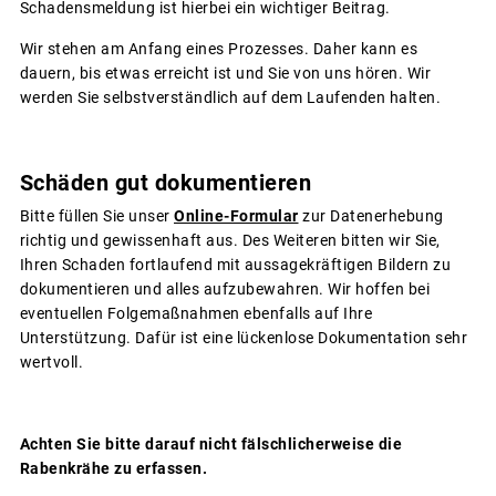
Schadensmeldung ist hierbei ein wichtiger Beitrag.
Wir stehen am Anfang eines Prozesses. Daher kann es
dauern, bis etwas erreicht ist und Sie von uns hören. Wir
werden Sie selbstverständlich auf dem Laufenden halten.
Schäden gut dokumentieren
Bitte füllen Sie unser
Online-Formular
zur Datenerhebung
richtig und gewissenhaft aus. Des Weiteren bitten wir Sie,
Ihren Schaden fortlaufend mit aussagekräftigen Bildern zu
dokumentieren und alles aufzubewahren. Wir hoffen bei
eventuellen Folgemaßnahmen ebenfalls auf Ihre
Unterstützung. Dafür ist eine lückenlose Dokumentation sehr
wertvoll.
Achten Sie bitte darauf nicht fälschlicherweise die
Rabenkrähe zu erfassen.