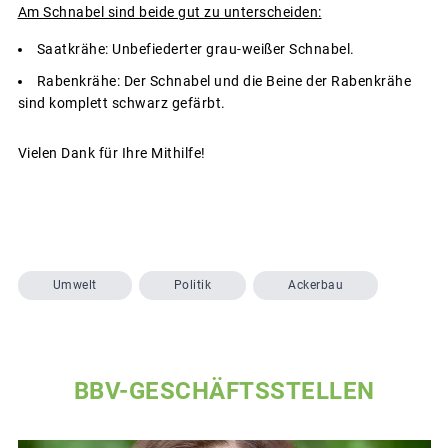
Am Schnabel sind beide gut zu unterscheiden:
Saatkrähe: Unbefiederter grau-weißer Schnabel.
Rabenkrähe: Der Schnabel und die Beine der Rabenkrähe
sind komplett schwarz gefärbt.
Vielen Dank für Ihre Mithilfe!
Umwelt
Politik
Ackerbau
BBV-GESCHÄFTSSTELLEN