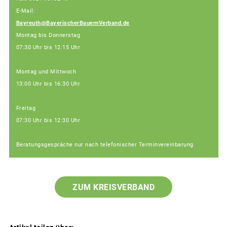
E-Mail:
Bayreuth@BayerischerBauernVerband.de
Montag bis Donnerstag
07:30 Uhr bis 12:15 Uhr
Montag und Mittwoch
13:00 Uhr bis 16:30 Uhr
Freitag
07:30 Uhr bis 12:30 Uhr
Beratungsgespräche nur nach telefonischer Terminvereinbarung
ZUM KREISVERBAND