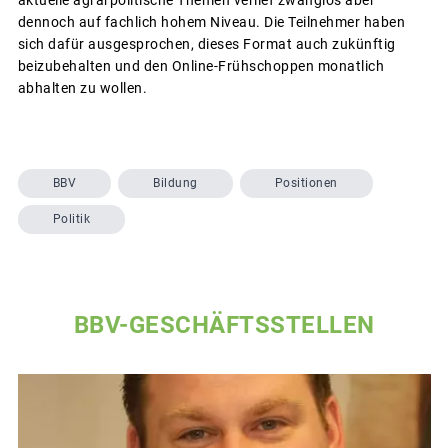
dennoch auf fachlich hohem Niveau. Die Teilnehmer haben
sich dafür ausgesprochen, dieses Format auch zukünftig
beizubehalten und den Online-Frühschoppen monatlich
abhalten zu wollen.
BBV
Bildung
Positionen
Politik
BBV-GESCHÄFTSSTELLEN