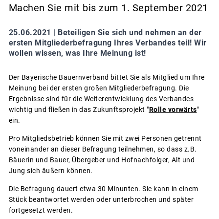
Machen Sie mit bis zum 1. September 2021
25.06.2021 |
Beteiligen Sie sich und nehmen an der
ersten Mitgliederbefragung Ihres Verbandes teil! Wir
wollen wissen, was Ihre Meinung ist!
Der Bayerische Bauernverband bittet Sie als Mitglied um Ihre
Meinung bei der ersten großen Mitgliederbefragung. Die
Ergebnisse sind für die Weiterentwicklung des Verbandes
wichtig und fließen in das Zukunftsprojekt "
Rolle vorwärts
"
ein.
Pro Mitgliedsbetrieb können Sie mit zwei Personen getrennt
voneinander an dieser Befragung teilnehmen, so dass z.B.
Bäuerin und Bauer, Übergeber und Hofnachfolger, Alt und
Jung sich äußern können.
Die Befragung dauert etwa 30 Minunten. Sie kann in einem
Stück beantwortet werden oder unterbrochen und später
fortgesetzt werden.