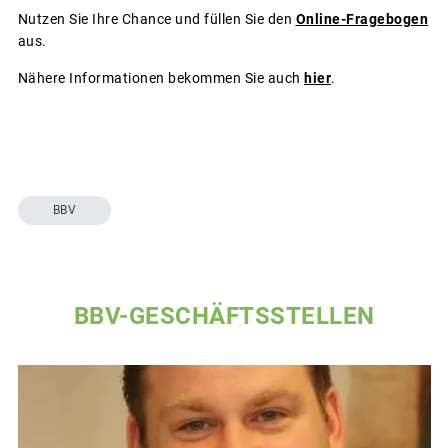
Nutzen Sie Ihre Chance und füllen Sie den
Online-Fragebogen
aus.
Nähere Informationen bekommen Sie auch
hier
.
BBV
BBV-GESCHÄFTSSTELLEN