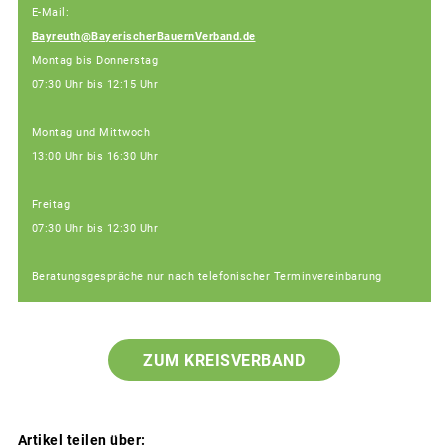
E-Mail:
Bayreuth@BayerischerBauernVerband.de
Montag bis Donnerstag
07:30 Uhr bis 12:15 Uhr
Montag und Mittwoch
13:00 Uhr bis 16:30 Uhr
Freitag
07:30 Uhr bis 12:30 Uhr
Beratungsgespräche nur nach telefonischer Terminvereinbarung
ZUM KREISVERBAND
Artikel teilen über: