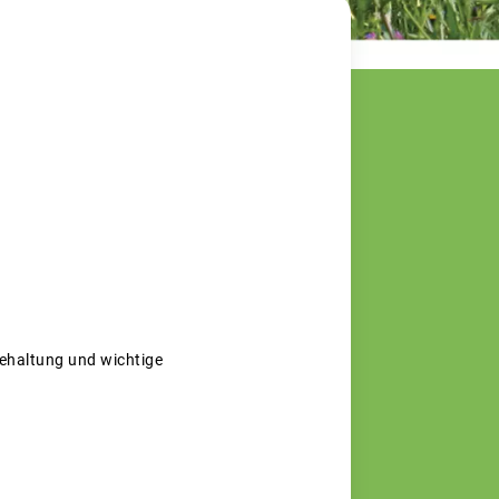
dehaltung und wichtige