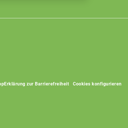
op
Erklärung zur Barrierefreiheit
Cookies konfigurieren