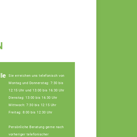
N
le
Sie erreichen uns telefonisch von
Montag und Donnerstag: 7:30 bis
12:15 Uhr und 13:00 bis 16:30 Uhr
Dienstag: 13:00 bis 16:30 Uhr
Mittwoch: 7:30 bis 12:15 Uhr
Freitag: 8:00 bis 12:30 Uhr
Persönliche Beratung gerne nach
Julia Schatz,
Fachberaterin
vorheriger telefonischer