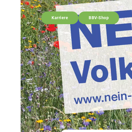
Karriere
BBV-Shop