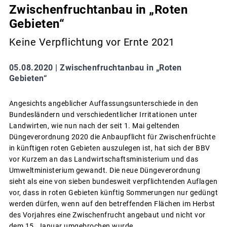
Zwischenfruchtanbau in „Roten
Gebieten“
Keine Verpflichtung vor Ernte 2021
05.08.2020 |
Zwischenfruchtanbau in „Roten
Gebieten“
Angesichts angeblicher Auffassungsunterschiede in den
Bundesländern und verschiedentlicher Irritationen unter
Landwirten, wie nun nach der seit 1. Mai geltenden
Düngeverordnung 2020 die Anbaupflicht für Zwischenfrüchte
in künftigen roten Gebieten auszulegen ist, hat sich der BBV
vor Kurzem an das Landwirtschaftsministerium und das
Umweltministerium gewandt. Die neue Düngeverordnung
sieht als eine von sieben bundesweit verpflichtenden Auflagen
vor, dass in roten Gebieten künftig Sommerungen nur gedüngt
werden dürfen, wenn auf den betreffenden Flächen im Herbst
des Vorjahres eine Zwischenfrucht angebaut und nicht vor
dem 15. Januar umgebrochen wurde.