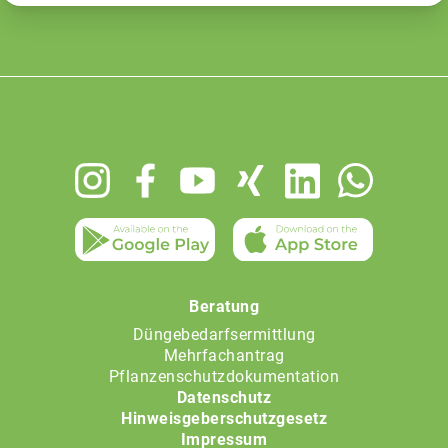
Footer
menu
Beratung
Düngebedarfsermittlung
Mehrfachantrag
Pflanzenschutzdokumentation
Datenschutz
Hinweisgeberschutzgesetz
Impressum