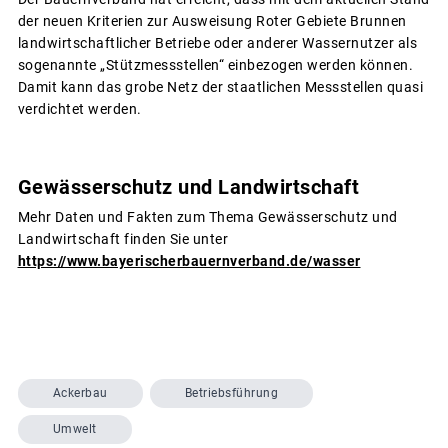
der neuen Kriterien zur Ausweisung Roter Gebiete Brunnen
landwirtschaftlicher Betriebe oder anderer Wassernutzer als
sogenannte „Stützmessstellen“ einbezogen werden können.
Damit kann das grobe Netz der staatlichen Messstellen quasi
verdichtet werden.
Gewässerschutz und Landwirtschaft
Mehr Daten und Fakten zum Thema Gewässerschutz und
Landwirtschaft finden Sie unter
https://www.bayerischerbauernverband.de/wasser
Ackerbau
Betriebsführung
Umwelt