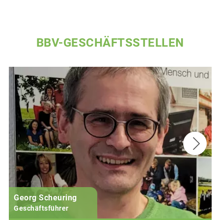
BBV-GESCHÄFTSSTELLEN
Georg Scheuring
Geschäftsführer