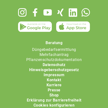
Footer
menu
Beratung
Düngebedarfsermittlung
Mehrfachantrag
Pflanzenschutzdokumentation
Datenschutz
Hinweisgeberschutzgesetz
Impressum
Kontakt
Karriere
Presse
Shop
Erklärung zur Barrierefreiheit
Cookies konfigurieren