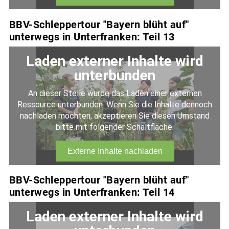
BBV-Schleppertour "Bayern blüht auf"
unterwegs in Unterfranken: Teil 13
BBV-Schleppertour "Bayern blüht auf"
unterwegs in Unterfranken: Teil 14