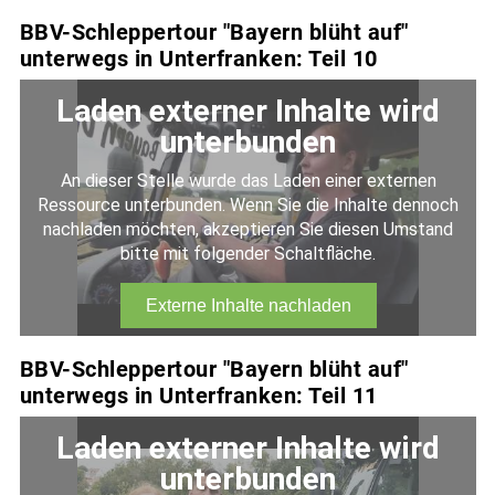
BBV-Schleppertour "Bayern blüht auf"
unterwegs in Unterfranken: Teil 10
BBV-Schleppertour "Bayern blüht auf"
unterwegs in Unterfranken: Teil 11