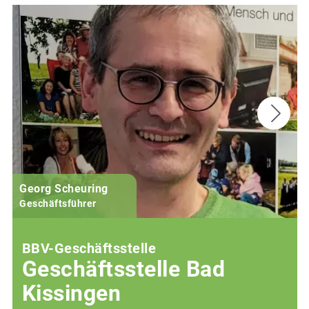
Georg Scheuring
Geschäftsführer
BBV-Geschäftsstelle
Geschäftsstelle Bad
Kissingen