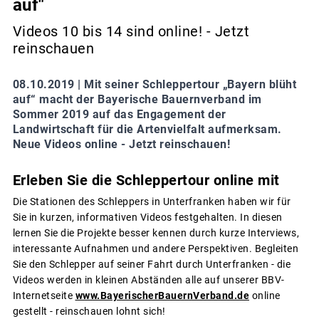
auf"
Videos 10 bis 14 sind online! - Jetzt
reinschauen
08.10.2019 |
Mit seiner Schleppertour „Bayern blüht
auf“ macht der Bayerische Bauernverband im
Sommer 2019 auf das Engagement der
Landwirtschaft für die Artenvielfalt aufmerksam.
Neue Videos online - Jetzt reinschauen!
Erleben Sie die Schleppertour online mit
Die Stationen des Schleppers in Unterfranken haben wir für
Sie in kurzen, informativen Videos festgehalten. In diesen
lernen Sie die Projekte besser kennen durch kurze Interviews,
interessante Aufnahmen und andere Perspektiven. Begleiten
Sie den Schlepper auf seiner Fahrt durch Unterfranken - die
Videos werden in kleinen Abständen alle auf unserer BBV-
Internetseite
www.BayerischerBauernVerband.de
online
gestellt - reinschauen lohnt sich!