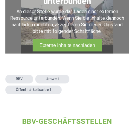
BBV
Umwelt
Öffentlichkeitsarbeit
BBV-GESCHÄFTSSTELLEN