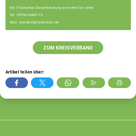
Die Treukontax Steuerberatung erreichen Sie unter
Tel. 09704 60467-10
Mail: euerdorf@treukontax.de
ZUM KREISVERBAND
Artikel teilen über: