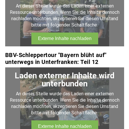
BBV-Schleppertour "Bayern blüht auf"
unterwegs in Unterfranken: Teil 12