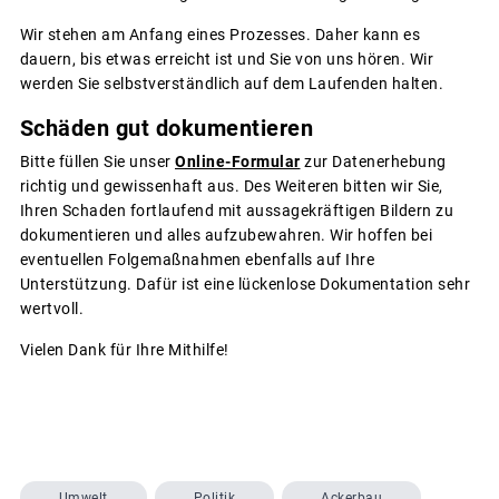
Wir stehen am Anfang eines Prozesses. Daher kann es
dauern, bis etwas erreicht ist und Sie von uns hören. Wir
werden Sie selbstverständlich auf dem Laufenden halten.
Schäden gut dokumentieren
Bitte füllen Sie unser
Online-Formular
zur Datenerhebung
richtig und gewissenhaft aus. Des Weiteren bitten wir Sie,
Ihren Schaden fortlaufend mit aussagekräftigen Bildern zu
dokumentieren und alles aufzubewahren. Wir hoffen bei
eventuellen Folgemaßnahmen ebenfalls auf Ihre
Unterstützung. Dafür ist eine lückenlose Dokumentation sehr
wertvoll.
Vielen Dank für Ihre Mithilfe!
Umwelt
Politik
Ackerbau