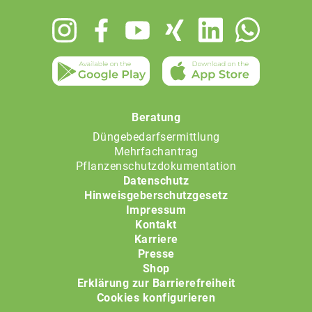
Footer
menu
Beratung
Düngebedarfsermittlung
Mehrfachantrag
Pflanzenschutzdokumentation
Datenschutz
Hinweisgeberschutzgesetz
Impressum
Kontakt
Karriere
Presse
Shop
Erklärung zur Barrierefreiheit
Cookies konfigurieren