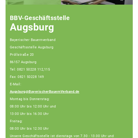
BBV-Geschäftsstelle
Augsburg
Bayerischer Bauernverband
Geschäftsstelle Augsburg
Pröllstraße 20
86157 Augsburg
Tel: 0821 50228 112,115
Fax: 0821 50228 149
E-Mail:
Augsburg@BayerischerBauernVerband.de
Montag bis Donnerstag:
08:00 Uhr bis 12:00 Uhr und
13:00 Uhr bis 16:30 Uhr
Freitag:
08:00 Uhr bis 12:30 Uhr
Unsere Geschäftsstelle ist dienstags von 7.30 - 13.00 Uhr und