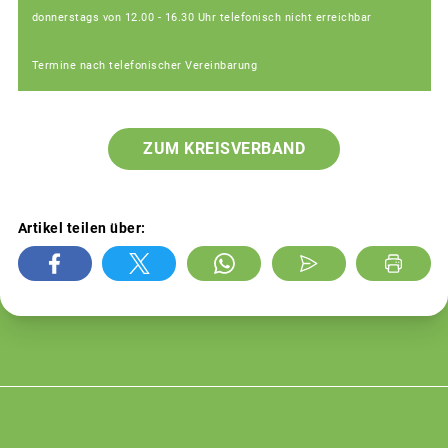
donnerstags von 12.00 - 16.30 Uhr telefonisch nicht erreichbar
Termine nach telefonischer Vereinbarung
ZUM KREISVERBAND
Artikel teilen über: