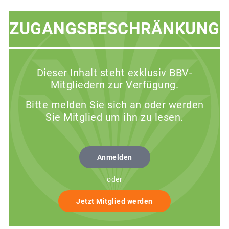
ZUGANGSBESCHRÄNKUNG
Dieser Inhalt steht exklusiv BBV-
Mitgliedern zur Verfügung.
Bitte melden Sie sich an oder werden
Sie Mitglied um ihn zu lesen.
Anmelden
oder
Jetzt Mitglied werden