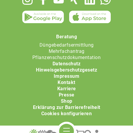
menu
Beratung
Düngebedarfsermittlung
Mehrfachantrag
Pflanzenschutzdokumentation
Datenschutz
Hinweisgeberschutzgesetz
Impressum
Kontakt
Karriere
Presse
Shop
Erklärung zur Barrierefreiheit
Cookies konfigurieren