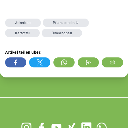
Ackerbau
Pflanzenschutz
Kartoffel
Ökolandbau
Artikel teilen über:
Footer