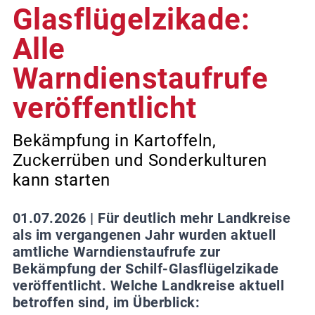
Glasflügelzikade:
Alle
Warndienstaufrufe
veröffentlicht
Bekämpfung in Kartoffeln,
Zuckerrüben und Sonderkulturen
kann starten
01.07.2026 |
Für deutlich mehr Landkreise
als im vergangenen Jahr wurden aktuell
amtliche Warndienstaufrufe zur
Bekämpfung der Schilf-Glasflügelzikade
veröffentlicht. Welche Landkreise aktuell
betroffen sind, im Überblick: