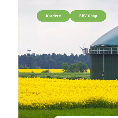
Karriere
BBV-Shop