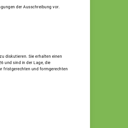
ingungen der Ausschreibung vor.
zu diskutieren. Sie erhalten einen
 und sind in der Lage, die
ur fristgerechten und formgerechten