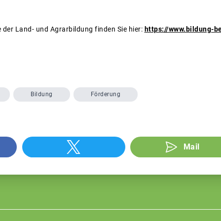
der Land- und Agrarbildung finden Sie hier:
https://www.bildung-b
Bildung
Förderung
Mail