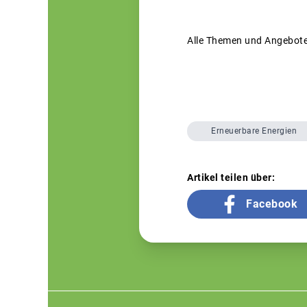
Alle Themen und Angebote 
Erneuerbare Energien
Artikel teilen über:
Facebook