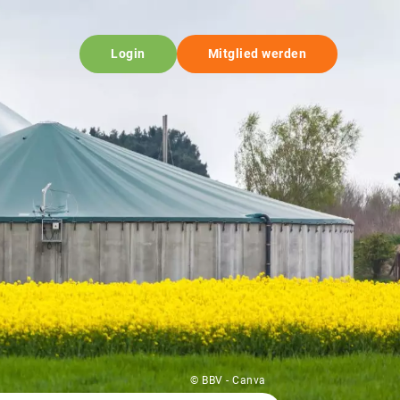
Login
Mitglied werden
© BBV - Canva