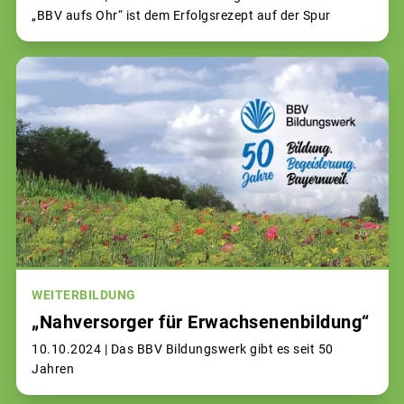
„BBV aufs Ohr“ ist dem Erfolgsrezept auf der Spur
WEITERBILDUNG
„Nahversorger für Erwachsenenbildung“
10.10.2024 |
Das BBV Bildungswerk gibt es seit 50
Jahren