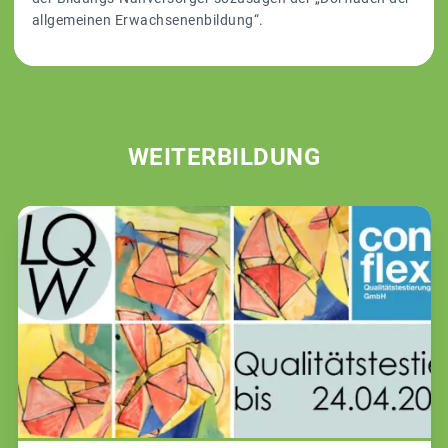
allgemeinen Erwachsenenbildung“.
WEITERBILDUNG