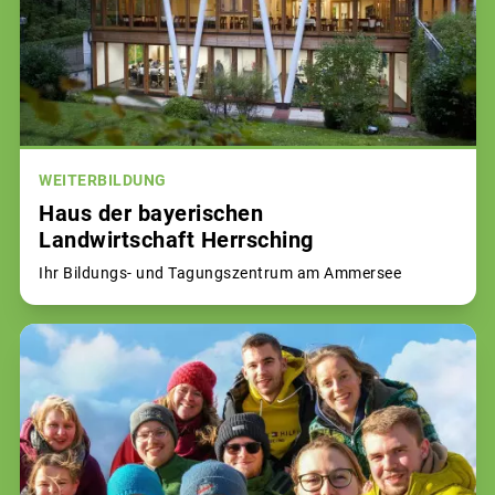
WEITERBILDUNG
Haus der bayerischen
Landwirtschaft Herrsching
Ihr Bildungs- und Tagungszentrum am Ammersee