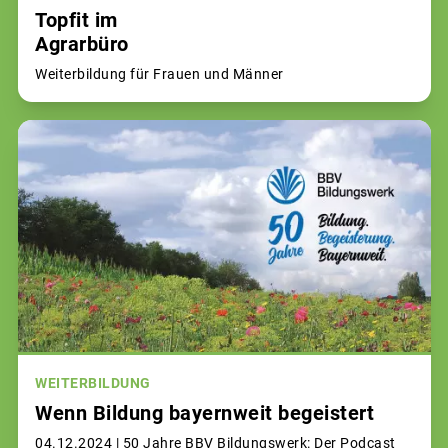
Topfit im
Agrarbüro
Weiterbildung für Frauen und Männer
WEITERBILDUNG
Wenn Bildung bayernweit begeistert
04.12.2024 |
50 Jahre BBV Bildungswerk: Der Podcast