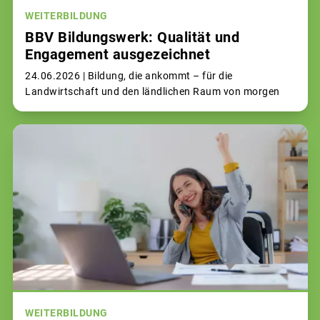
WEITERBILDUNG
BBV Bildungswerk: Qualität und
Engagement ausgezeichnet
24.06.2026 |
Bildung, die ankommt – für die
Landwirtschaft und den ländlichen Raum von morgen
WEITERBILDUNG