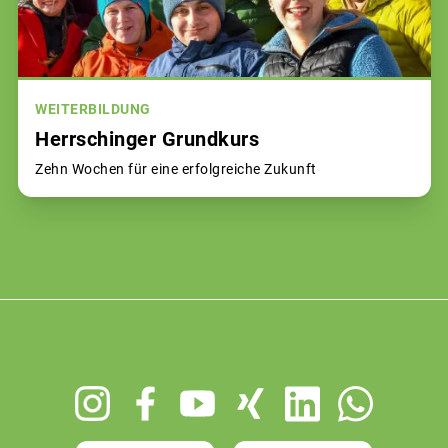
WEITERBILDUNG
Herrschinger Grundkurs
Zehn Wochen für eine erfolgreiche Zukunft
Footer
menu