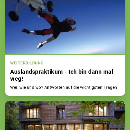
WEITERBILDUNG
Auslandspraktikum - Ich bin dann mal
weg!
Wer, wie und wo? Antworten auf die wichtigsten Fragen