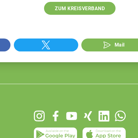
ZUM KREISVERBAND
Mail