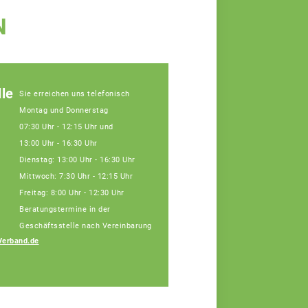
N
le
Sie erreichen uns telefonisch
Montag und Donnerstag
07:30 Uhr - 12:15 Uhr und
13:00 Uhr - 16:30 Uhr
Dienstag: 13:00 Uhr - 16:30 Uhr
Mittwoch: 7:30 Uhr - 12:15 Uhr
Freitag: 8:00 Uhr - 12:30 Uhr
Beratungstermine in der
Geschäftsstelle nach Vereinbarung
Verband.de