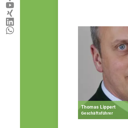
Thomas Lippert
Geschäftsführer