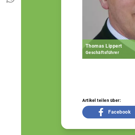
Thomas Lippert
Geschäftsführer
Artikel teilen über:
Facebook