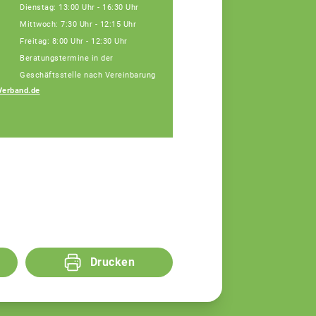
Dienstag: 13:00 Uhr - 16:30 Uhr
Mittwoch: 7:30 Uhr - 12:15 Uhr
Freitag: 8:00 Uhr - 12:30 Uhr
Beratungstermine in der
Geschäftsstelle nach Vereinbarung
Verband.de
Drucken