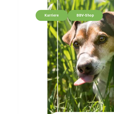
Karriere
BBV-Shop