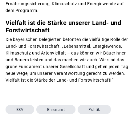
Ernährungssicherung, Klimaschutz und Energiewende auf
dem Programm.
Vielfalt ist die Stärke unserer Land- und
Forstwirtschaft
Die bayerischen Delegierten betonten die vielfältige Rolle der
Land- und Forstwirtschaft. „Lebensmittel, Energiewende,
Klimaschutz und Artenvielfalt – das können wir Bäuerinnen
und Bauern leisten und das machen wir auch: Wir sind das
grüne Fundament unserer Gesellschaft und gehen jeden Tag
neue Wege, um unserer Verantwortung gerecht zu werden.
Vielfalt ist die Stärke der Land- und Forstwirtschaft!“
BBV
Ehrenamt
Politik