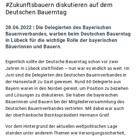
#Zukunftsbauern diskutieren auf dem
Deutschen Bauerntag
28.06.2022 |
Die Delegierten des Bayerischen
Bauernverbandes, warben beim Deutschen Bauerntag
in Lübeck für die wichtige Rolle der bayerischen
Bäuerinnen und Bauern.
Eigentlich sollte der Deutsche Bauerntag schon vor zwei
Jahren in Lübeck stattfinden – nun war es endlich so weit. Im
Juni sind die Delegierten des Deutschen Bauernverbandes in
der Hansestadt zu Gast gewesen. Rund 60 Delegierte aus
Bayern waren in den Norden gereist, um Position zu beziehen
und Lösungen zu diskutieren. Sie haben die bayerischen
Bäuerinnen und Bauern bei der Mitgliederversammlung des
Deutschen Bauernverbandes vertreten. Mit dabei war auch
der oberfränkische Bezirkspräsident Hermann Greif.
Vor dem Hintergrund der aktuellen weltpolitischen Lage
standen unter anderem Themen wie Versorgungssicherheit,