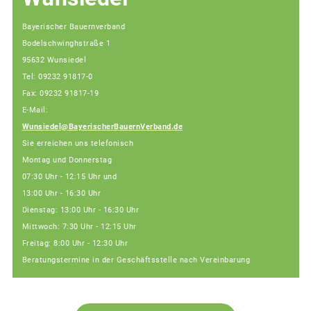
Bayerischer Bauernverband
Bodelschwinghstraße 1
95632 Wunsiedel
Tel: 09232 91817-0
Fax: 09232 91817-19
E-Mail:
Wunsiedel@BayerischerBauernVerband.de
Sie erreichen uns telefonisch
Montag und Donnerstag
07:30 Uhr - 12:15 Uhr und
13:00 Uhr - 16:30 Uhr
Dienstag: 13:00 Uhr - 16:30 Uhr
Mittwoch: 7:30 Uhr - 12:15 Uhr
Freitag: 8:00 Uhr - 12:30 Uhr
Beratungstermine in der Geschäftsstelle nach Vereinbarung