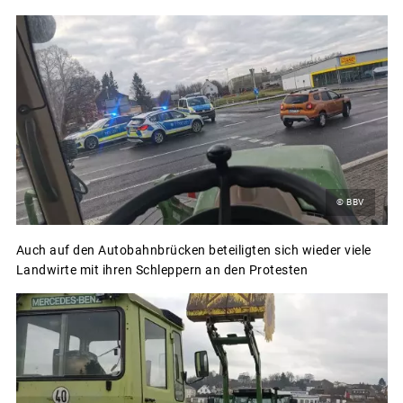
© BBV
Auch auf den Autobahnbrücken beteiligten sich wieder viele
Landwirte mit ihren Schleppern an den Protesten