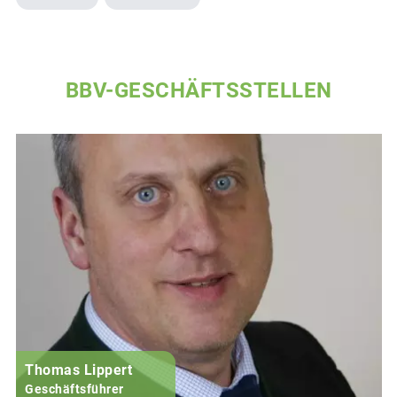
BBV-GESCHÄFTSSTELLEN
Thomas Lippert
Geschäftsführer