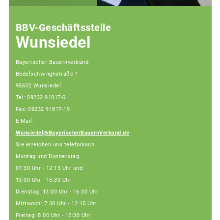
BBV-Geschäftsstelle
Wunsiedel
Bayerischer Bauernverband
Bodelschwinghstraße 1
95632 Wunsiedel
Tel: 09232 91817-0
Fax: 09232 91817-19
E-Mail:
Wunsiedel@BayerischerBauernVerband.de
Sie erreichen uns telefonisch
Montag und Donnerstag
07:30 Uhr - 12:15 Uhr und
13:00 Uhr - 16:30 Uhr
Dienstag: 13:00 Uhr - 16:30 Uhr
Mittwoch: 7:30 Uhr - 12:15 Uhr
Freitag: 8:00 Uhr - 12:30 Uhr