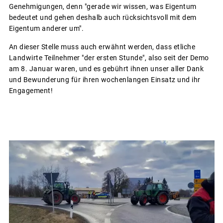
Genehmigungen, denn "gerade wir wissen, was Eigentum
bedeutet und gehen deshalb auch rücksichtsvoll mit dem
Eigentum anderer um".
An dieser Stelle muss auch erwähnt werden, dass etliche
Landwirte Teilnehmer "der ersten Stunde", also seit der Demo
am 8. Januar waren, und es gebührt ihnen unser aller Dank
und Bewunderung für ihren wochenlangen Einsatz und ihr
Engagement!