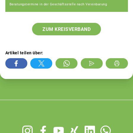
Beratungstermine in der Geschäftsstelle nach Vereinbarung
ZUM KREISVERBAND
Artikel teilen über:
Footer