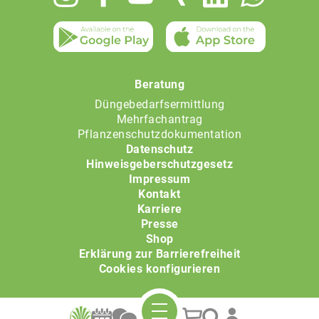
menu
Beratung
Düngebedarfsermittlung
Mehrfachantrag
Pflanzenschutzdokumentation
Datenschutz
Hinweisgeberschutzgesetz
Impressum
Kontakt
Karriere
Presse
Shop
Erklärung zur Barrierefreiheit
Cookies konfigurieren