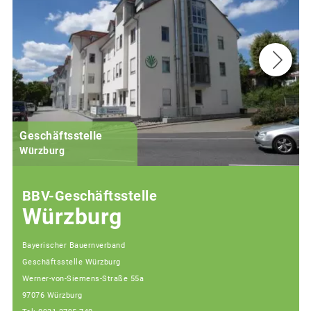
Geschäftsstelle
Würzburg
BBV-Geschäftsstelle
Würzburg
Bayerischer Bauernverband
Geschäftsstelle Würzburg
Werner-von-Siemens-Straße 55a
97076 Würzburg