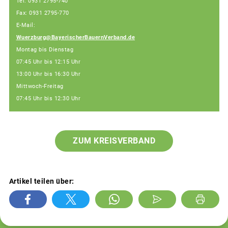
Tel: 0931 2795-740
Fax: 0931 2795-770
E-Mail:
Wuerzburg@BayerischerBauernVerband.de
Montag bis Dienstag
07:45 Uhr bis 12:15 Uhr
13:00 Uhr bis 16:30 Uhr
Mittwoch-Freitag
07:45 Uhr bis 12:30 Uhr
ZUM KREISVERBAND
Artikel teilen über: