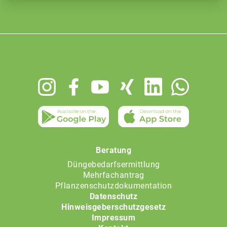
Footer
menu
Beratung
Düngebedarfsermittlung
Mehrfachantrag
Pflanzenschutzdokumentation
Datenschutz
Hinweisgeberschutzgesetz
Impressum