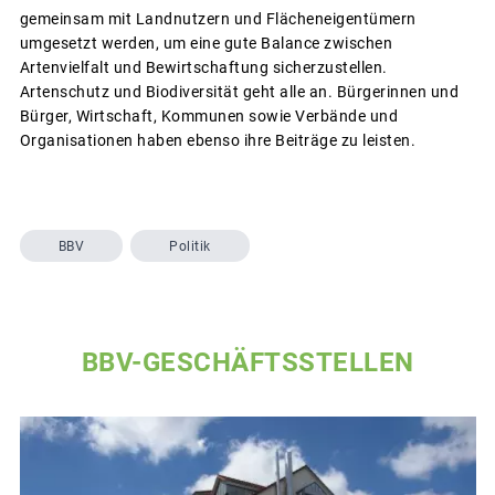
gemeinsam mit Landnutzern und Flächeneigentümern
umgesetzt werden, um eine gute Balance zwischen
Artenvielfalt und Bewirtschaftung sicherzustellen.
Artenschutz und Biodiversität geht alle an. Bürgerinnen und
Bürger, Wirtschaft, Kommunen sowie Verbände und
Organisationen haben ebenso ihre Beiträge zu leisten.
BBV
Politik
BBV-GESCHÄFTSSTELLEN