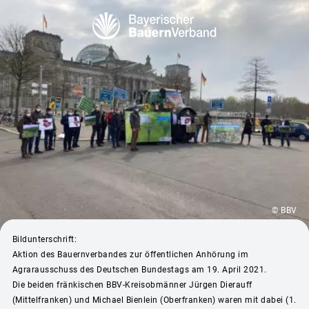
© BBV
Bildunterschrift:
Aktion des Bauernverbandes zur öffentlichen Anhörung im
Agrarausschuss des Deutschen Bundestags am 19. April 2021.
Die beiden fränkischen BBV-Kreisobmänner Jürgen Dierauff
(Mittelfranken) und Michael Bienlein (Oberfranken) waren mit dabei (1.