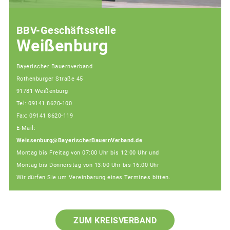
BBV-Geschäftsstelle
Weißenburg
Bayerischer Bauernverband
Rothenburger Straße 45
91781 Weißenburg
Tel: 09141 8620-100
Fax: 09141 8620-119
E-Mail:
Weissenburg@BayerischerBauernVerband.de
Montag bis Freitag von 07:00 Uhr bis 12:00 Uhr und
Montag bis Donnerstag von 13:00 Uhr bis 16:00 Uhr
Wir dürfen Sie um Vereinbarung eines Termines bitten.
ZUM KREISVERBAND