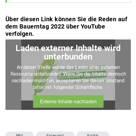
Über diesen Link können Sie die Reden auf
dem Bauerntag 2022 über YouTube
verfolgen.
BBV
Ehrenamt
Politik