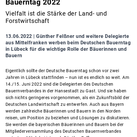
Bauerntag 2022
Vielfalt ist die Stärke der Land- und
Forstwirtschaft
13.06.2022 |
Günther Felßner und weitere Delegierte
aus Mittelfranken werben beim Deutschen Bauerntag
in Lübeck für die wichtige Rolle der Bäuerinnen und
Bauern
Eigentlich sollte der Deutsche Bauerntag schon vor zwei
Jahren in Lübeck stattfinden – nun ist es endlich so weit. Am
14./15. Juni 2022 sind die Delegierten des Deutschen
Bauernverbandes in der Hansestadt zu Gast. Und sie haben
sich nichts geringeres vorgenommen, als ein Zukunftsbild der
Deutschen Landwirtschaft zu entwerfen. Auch aus Bayern
werden zahlreiche Bäuerinnen und Bauern in den Norden
reisen, um Position zu beziehen und Lösungen zu diskutieren.
Sie werden die bayerischen Bäuerinnen und Bauern bei der
Mitgliederversammlung des Deutschen Bauernverbandes