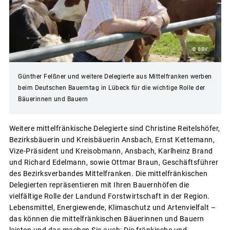
© BBV
Günther Felßner und weitere Delegierte aus Mittelfranken werben
beim Deutschen Bauerntag in Lübeck für die wichtige Rolle der
Bäuerinnen und Bauern
Weitere mittelfränkische Delegierte sind Christine Reitelshöfer,
Bezirksbäuerin und Kreisbäuerin Ansbach, Ernst Kettemann,
Vize-Präsident und Kreisobmann, Ansbach, Karlheinz Brand
und Richard Edelmann, sowie Ottmar Braun, Geschäftsführer
des Bezirksverbandes Mittelfranken. Die mittelfränkischen
Delegierten repräsentieren mit Ihren Bauernhöfen die
vielfältige Rolle der Landund Forstwirtschaft in der Region.
Lebensmittel, Energiewende, Klimaschutz und Artenvielfalt –
das können die mittelfränkischen Bäuerinnen und Bauern