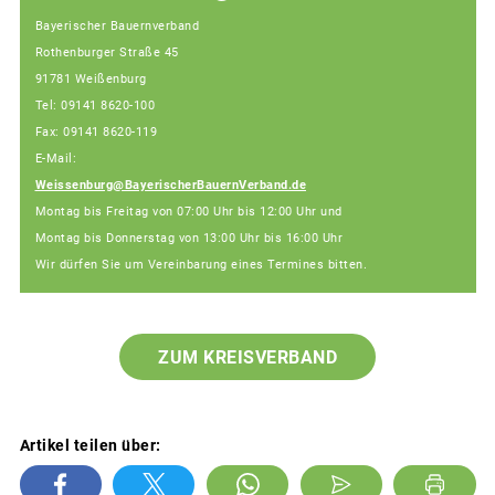
Bayerischer Bauernverband
Rothenburger Straße 45
91781 Weißenburg
Tel: 09141 8620-100
Fax: 09141 8620-119
E-Mail:
Weissenburg@BayerischerBauernVerband.de
Montag bis Freitag von 07:00 Uhr bis 12:00 Uhr und
Montag bis Donnerstag von 13:00 Uhr bis 16:00 Uhr
Wir dürfen Sie um Vereinbarung eines Termines bitten.
ZUM KREISVERBAND
Artikel teilen über: