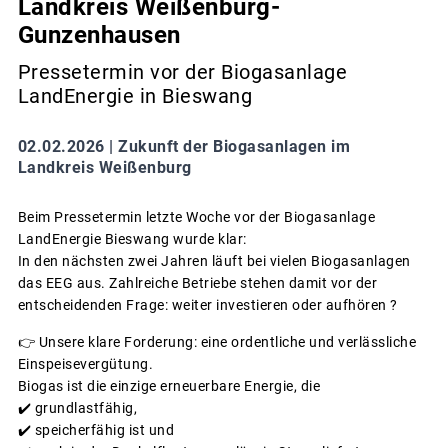
Landkreis Weißenburg-
Gunzenhausen
Pressetermin vor der Biogasanlage
LandEnergie in Bieswang
02.02.2026 |
Zukunft der Biogasanlagen im
Landkreis Weißenburg
Beim Pressetermin letzte Woche vor der Biogasanlage
LandEnergie Bieswang wurde klar:
In den nächsten zwei Jahren läuft bei vielen Biogasanlagen
das EEG aus. Zahlreiche Betriebe stehen damit vor der
entscheidenden Frage: weiter investieren oder aufhören ?
👉 Unsere klare Forderung: eine ordentliche und verlässliche
Einspeisevergütung.
Biogas ist die einzige erneuerbare Energie, die
✔️ grundlastfähig,
✔️ speicherfähig ist und