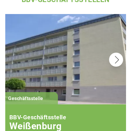
G
Geschäftsstelle
BBV-Geschäftsstelle
Weißenburg