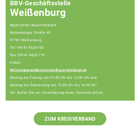
BBV-Geschäftsstelle
Weißenburg
Bayerischer Bauernverband
Rothenburger Straße 45
91781 Weißenburg
Tel: 09141 8620-100
Fax: 09141 8620-119
E-Mail:
Weissenburg@BayerischerBauernVerband.de
Montag bis Freitag von 07:00 Uhr bis 12:00 Uhr und
Montag bis Donnerstag von 13:00 Uhr bis 16:00 Uhr
Wir dürfen Sie um Vereinbarung eines Termines bitten.
ZUM KREISVERBAND