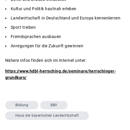
Kultur und Politik hautnah erleben
Landwirtschaft in Deutschland und Europa kennenlernen
Sport treiben
Fremdsprachen ausbauen
Anregungen für die Zukunft gewinnen
Nähere Infos finden sich im Internet unter:
https://www.hdbl-herrsching.de/seminare/herrschinger-
grundkurs/
Bildung
BBV
Haus der bayerischen Landwirtschaft