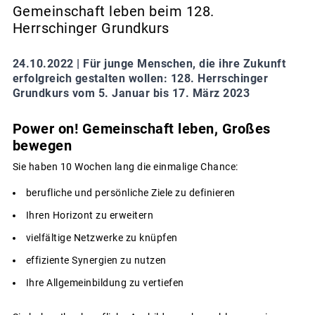
Gemeinschaft leben beim 128.
Herrschinger Grundkurs
24.10.2022 |
Für junge Menschen, die ihre Zukunft
erfolgreich gestalten wollen: 128. Herrschinger
Grundkurs vom 5. Januar bis 17. März 2023
Power on! Gemeinschaft leben, Großes
bewegen
Sie haben 10 Wochen lang die einmalige Chance:
berufliche und persönliche Ziele zu definieren
Ihren Horizont zu erweitern
vielfältige Netzwerke zu knüpfen
effiziente Synergien zu nutzen
Ihre Allgemeinbildung zu vertiefen