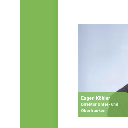
Eugen Köhler
Direktor Unter- und
Oberfranken