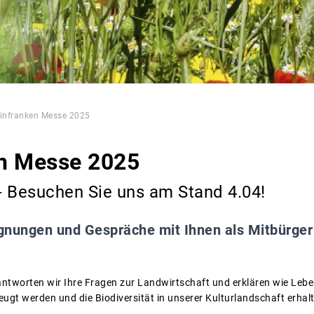
infranken Messe 2025
n Messe 2025
 - Besuchen Sie uns am Stand 4.04!
nungen und Gespräche mit Ihnen als Mitbürger
ntworten wir Ihre Fragen zur Landwirtschaft und erklären wie Lebe
eugt werden und die Biodiversität in unserer Kulturlandschaft erha