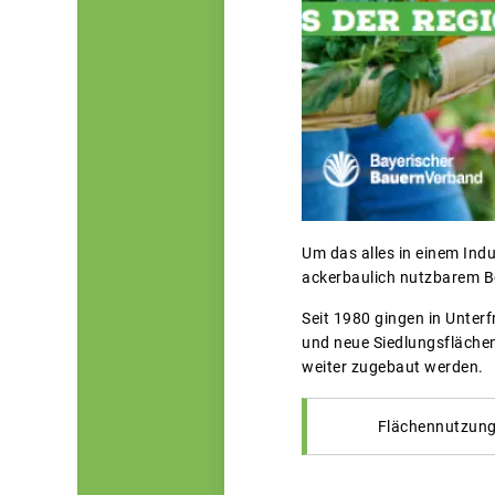
Um das alles in einem Indu
ackerbaulich nutzbarem B
Seit 1980 gingen in Unter
und neue Siedlungsfläche
weiter zugebaut werden.
Flächennutzung