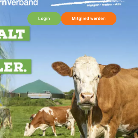
Login
Mitglied werden