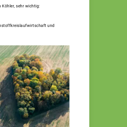
Köhler, sehr wichtig:
nstoffkreislaufwirtschaft und