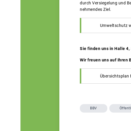
durch Versiegelung und Be
nehmendes Ziel.
Umweltschutz w
Sie finden uns in Halle 4,
Wir freuen uns auf Ihren
Übersichtsplan
BBV
Öffentl