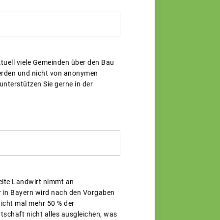
uell viele Gemeinden über den Bau
werden und nicht von anonymen
unterstützen Sie gerne in der
weite Landwirt nimmt an
r in Bayern wird nach den Vorgaben
icht mal mehr 50 % der
schaft nicht alles ausgleichen, was