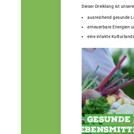
Dieser Dreiklang ist unse
ausreichend gesunde L
erneuerbare Energien u
eine intakte Kulturland