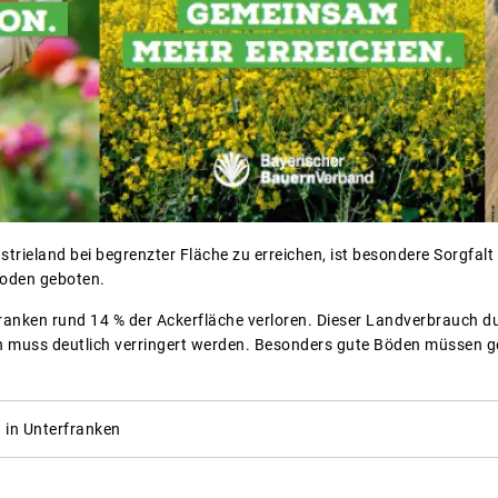
strieland bei begrenzter Fläche zu erreichen, ist besondere Sorgfa
oden geboten.
franken rund 14 % der Ackerfläche verloren. Dieser Landverbrauch 
n muss deutlich verringert werden. Besonders gute Böden müssen g
 in Unterfranken