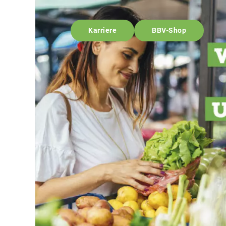
Karriere
BBV-Shop