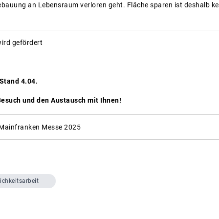
bauung an Lebensraum verloren geht. Fläche sparen ist deshalb kein
ird gefördert
 Stand 4.04.
 Besuch und den Austausch mit Ihnen!
 Mainfranken Messe 2025
ichkeitsarbeit