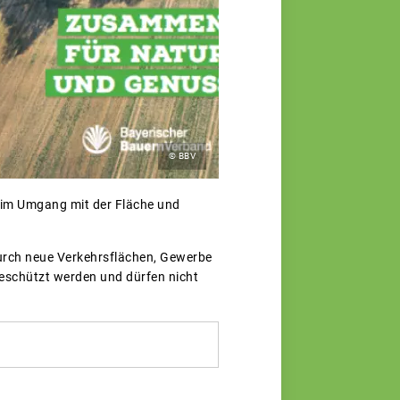
© BBV
lt im Umgang mit der Fläche und
durch neue Verkehrsflächen, Gewerbe
eschützt werden und dürfen nicht