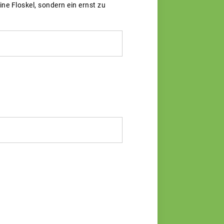
e Floskel, sondern ein ernst zu