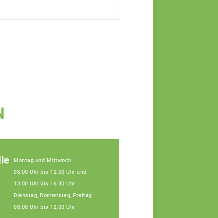
N
le
Montag und Mittwoch
08:00 Uhr bis 12:00 Uhr und
13:00 Uhr bis 16:30 Uhr
Dienstag, Donnerstag, Freitag
08:00 Uhr bis 12:00 Uhr