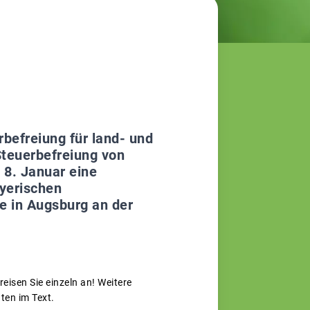
befreiung für land- und
Steuerbefreiung von
 8. Januar eine
yerischen
e in Augsburg an der
reisen Sie einzeln an! Weitere
ten im Text.