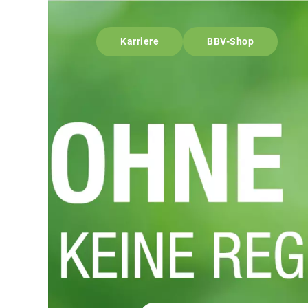
Karriere
BBV-Shop