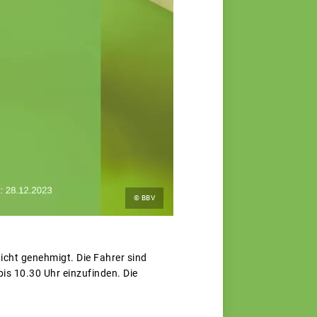
© BBV
icht genehmigt. Die Fahrer sind
is 10.30 Uhr einzufinden. Die