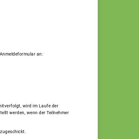
hr Anmeldeformular an:
itverfolgt, wird im Laufe der
tellt werden, wenn der Teilnehmer
zugeschickt.