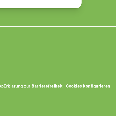
op
Erklärung zur Barrierefreiheit
Cookies konfigurieren