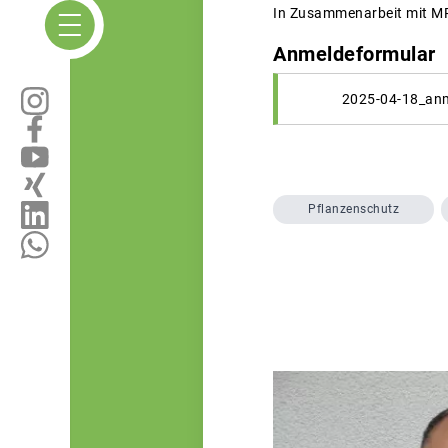
In Zusammenarbeit mit M
Anmeldeformular
2025-04-18_anm
Pflanzenschutz