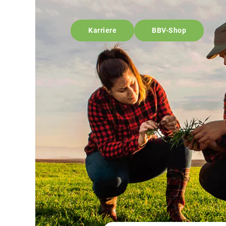
Karriere
BBV-Shop