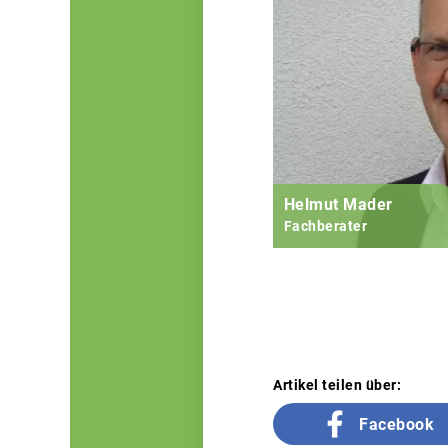
Helmut Mader
Fachberater
Artikel teilen über:
Facebook