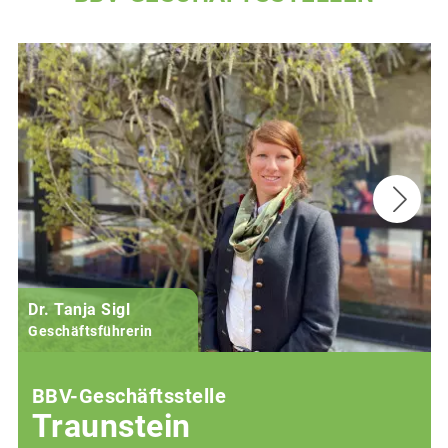
Dr. Tanja Sigl
Geschäftsführerin
BBV-Geschäftsstelle
Traunstein