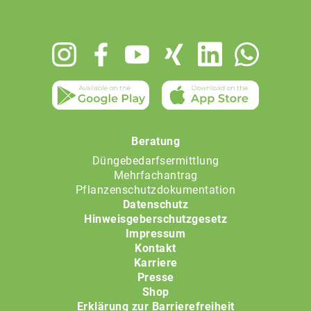
Footer
menu
Beratung
Düngebedarfsermittlung
Mehrfachantrag
Pflanzenschutzdokumentation
Datenschutz
Hinweisgeberschutzgesetz
Impressum
Kontakt
Karriere
Presse
Shop
Erklärung zur Barrierefreiheit