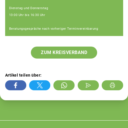
Dienstag und Donnerstag
13:00 Uhr bis 16:30 Uhr
Beratungsgespräche nach vorheriger Terminvereinbarung
ZUM KREISVERBAND
Artikel teilen über: