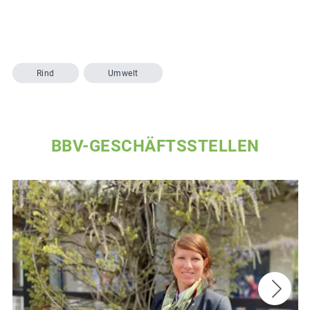
Rind
Umwelt
BBV-GESCHÄFTSSTELLEN