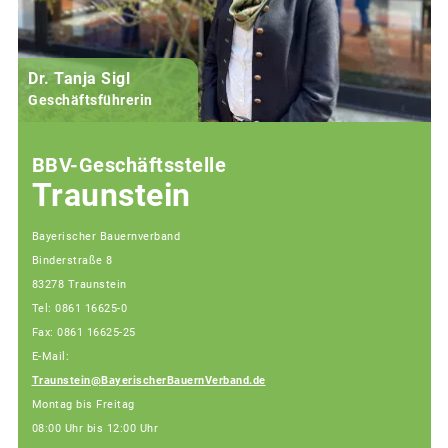
Dr. Tanja Sigl
Geschäftsführerin
BBV-Geschäftsstelle
Traunstein
Bayerischer Bauernverband
Binderstraße 8
83278 Traunstein
Tel: 0861 16625-0
Fax: 0861 16625-25
E-Mail:
Traunstein@BayerischerBauernVerband.de
Montag bis Freitag
08:00 Uhr bis 12:00 Uhr