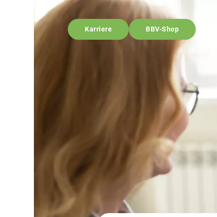
Karriere
BBV-Shop