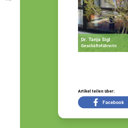
Dr. Tanja Sigl
Geschäftsführerin
Artikel teilen über:
Facebook