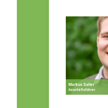
Markus Saller
Geschäftsführer