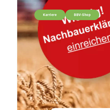
Karriere
BBV-Shop