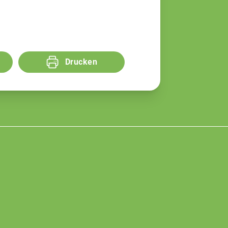
Drucken