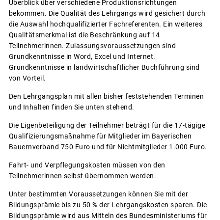
Überblick über verschiedene Produktionsrichtungen
bekommen. Die Qualität des Lehrgangs wird gesichert durch
die Auswahl hochqualifizierter Fachreferenten. Ein weiteres
Qualitätsmerkmal ist die Beschränkung auf 14
Teilnehmerinnen. Zulassungsvoraussetzungen sind
Grundkenntnisse in Word, Excel und Internet.
Grundkenntnisse in landwirtschaftlicher Buchführung sind
von Vorteil.
Den Lehrgangsplan mit allen bisher feststehenden Terminen
und Inhalten finden Sie unten stehend.
Die Eigenbeteiligung der Teilnehmer beträgt für die 17-tägige
Qualifizierungsmaßnahme für Mitglieder im Bayerischen
Bauernverband 750 Euro und für Nichtmitglieder 1.000 Euro.
Fahrt- und Verpflegungskosten müssen von den
Teilnehmerinnen selbst übernommen werden.
Unter bestimmten Voraussetzungen können Sie mit der
Bildungsprämie bis zu 50 % der Lehrgangskosten sparen. Die
Bildungsprämie wird aus Mitteln des Bundesministeriums für