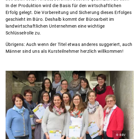
In der Produktion wird die Basis für den wirtschaftlichen
Erfolg gelegt. Die Vorbereitung und Sicherung dieses Erfolges
geschieht im Büro. Deshalb kommt der Büroarbeit im
landwirtschaftlichen Unternehmen eine wichtige
Schlüsselrolle zu.
Übrigens: Auch wenn der Titel etwas anderes suggeriert, auch
Männer sind uns als Kursteilnehmer herzlich willkommen!
© BBV