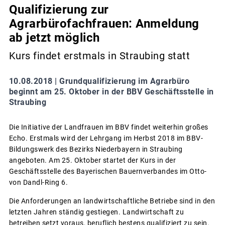
Qualifizierung zur
Agrarbürofachfrauen: Anmeldung
ab jetzt möglich
Kurs findet erstmals in Straubing statt
10.08.2018 |
Grundqualifizierung im Agrarbüro
beginnt am 25. Oktober in der BBV Geschäftsstelle in
Straubing
Die Initiative der Landfrauen im BBV findet weiterhin großes
Echo. Erstmals wird der Lehrgang im Herbst 2018 im BBV-
Bildungswerk des Bezirks Niederbayern in Straubing
angeboten. Am 25. Oktober startet der Kurs in der
Geschäftsstelle des Bayerischen Bauernverbandes im Otto-
von Dandl-Ring 6.
Die Anforderungen an landwirtschaftliche Betriebe sind in den
letzten Jahren ständig gestiegen. Landwirtschaft zu
betreiben setzt voraus, beruflich bestens qualifiziert zu sein.