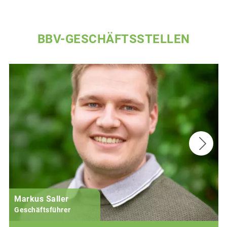
BBV-GESCHÄFTSSTELLEN
Markus Saller
Geschäftsführer