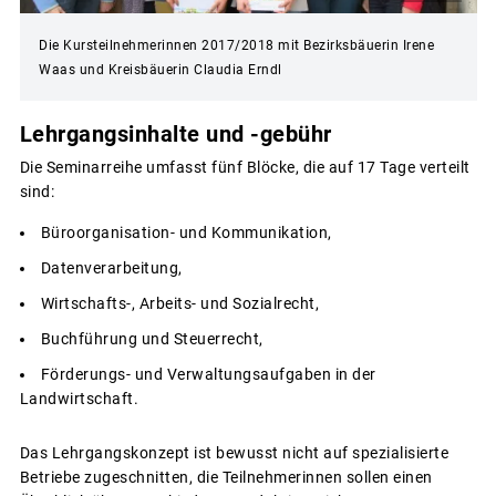
Die Kursteilnehmerinnen 2017/2018 mit Bezirksbäuerin Irene
Waas und Kreisbäuerin Claudia Erndl
Lehrgangsinhalte und -gebühr
Die Seminarreihe umfasst fünf Blöcke, die auf 17 Tage verteilt
sind:
Büroorganisation- und Kommunikation,
Datenverarbeitung,
Wirtschafts-, Arbeits- und Sozialrecht,
Buchführung und Steuerrecht,
Förderungs- und Verwaltungsaufgaben in der
Landwirtschaft.
Das Lehrgangskonzept ist bewusst nicht auf spezialisierte
Betriebe zugeschnitten, die Teilnehmerinnen sollen einen