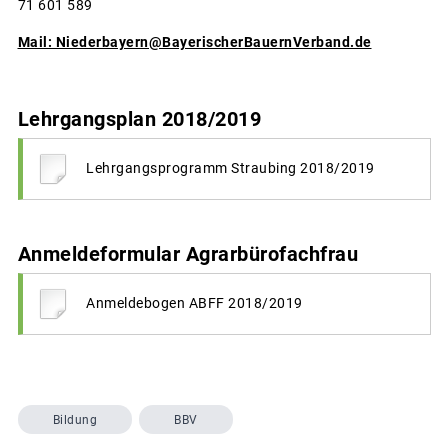
71 601 589
Mail: Niederbayern@BayerischerBauernVerband.de
Lehrgangsplan 2018/2019
Lehrgangsprogramm Straubing 2018/2019
Anmeldeformular Agrarbürofachfrau
Anmeldebogen ABFF 2018/2019
Bildung
BBV