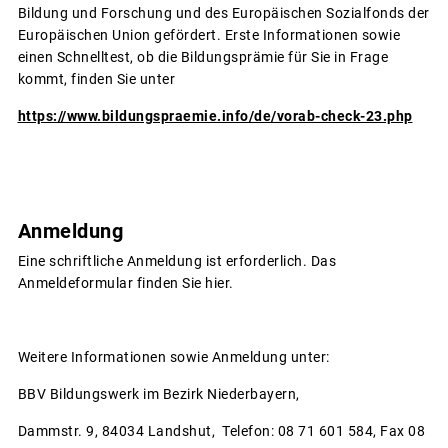
Bildung und Forschung und des Europäischen Sozialfonds der
Europäischen Union gefördert. Erste Informationen sowie
einen Schnelltest, ob die Bildungsprämie für Sie in Frage
kommt, finden Sie unter
https://www.bildungspraemie.info/de/vorab-check-23.php
Anmeldung
Eine schriftliche Anmeldung ist erforderlich. Das
Anmeldeformular finden Sie hier.
Weitere Informationen sowie Anmeldung unter:
BBV Bildungswerk im Bezirk Niederbayern,
Dammstr. 9, 84034 Landshut, Telefon: 08 71 601 584, Fax 08