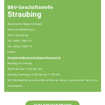
BBV-Geschäftsstelle
Straubing
Bayerischer Bauernverband
Otto-von-Dandl-Ring 6
94315 Straubing
Tel: 09421 7883-10
Fax: 09421 7883-19
E-Mail:
Straubing@BayerischerBauernVerband.de
Montag bis Freitag
08:00 Uhr bis 12:00 Uhr und
Montag, Dienstag 13:00 Uhr bis 17:00 Uhr
Um Wartezeiten zu vermeiden, bitten wir darum, vorab einen Termin zu
vereinbaren