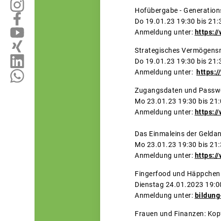
Hofübergabe - Generations
Do 19.01.23 19:30 bis 21:
Anmeldung unter:
https:/
Strategisches Vermögens
Do 19.01.23 19:30 bis 21:
Anmeldung unter:
https:
Zugangsdaten und Passwö
Mo 23.01.23 19:30 bis 21
Anmeldung unter:
https:/
Das Einmaleins der Geldan
Mo 23.01.23 19:30 bis 21
Anmeldung unter:
https:/
Fingerf
Dienstag 24.0
Anmeldung unter:
bildung
Frauen und Finanzen: