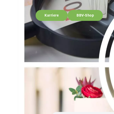
Karriere
BBV-Shop