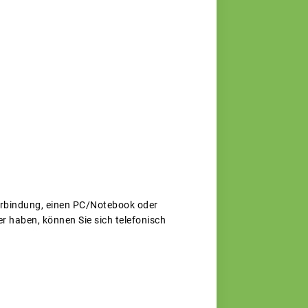
verbindung, einen PC/Notebook oder
r haben, können Sie sich telefonisch