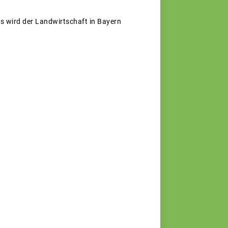
wird der Landwirtschaft in Bayern