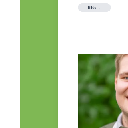
Bildung