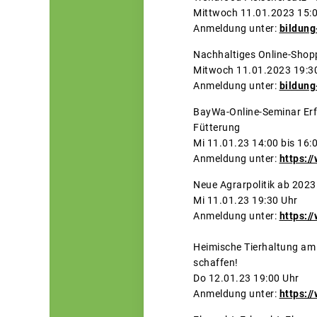
Mittwoch 11.01.2023 15:
Anmeldung unter:
bildung
Nachhaltiges Online-Shop
Mitwoch 11.01.2023 19:30
Anmeldung unter:
bildung
BayWa-Online-Seminar Erfo
Füt
Mi 11.01.23 14:00 bis 16:
Anmeldung unter:
https:/
Neue Agrarpolitik ab 20
Mi 11.01.23 19:30 Uhr
Anmeldung unter:
https:/
Heimische Tierhaltung am 
sch
Do 12.01.23 19:00 Uhr
Anmeldung unter:
https:/