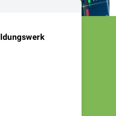
ildungswerk