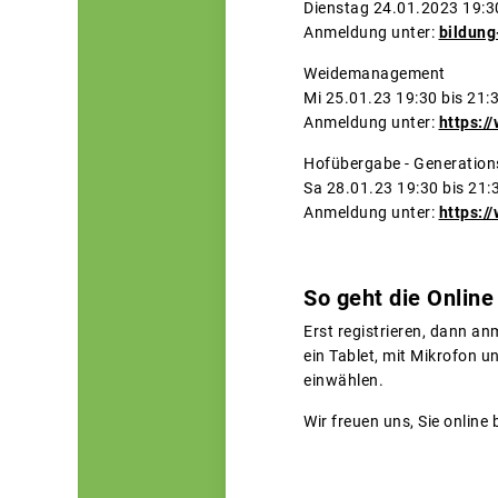
Dienstag 24.0
Anmeldung unter:
bildung
Weidemanagement
Mi 25.01.23 19:30 bis 21:
Anmeldung unter:
https:/
Hofübergabe - Generati
Sa 28.01.23 19:30 bis 21:
Anmeldung unter:
https:/
So geht die Onlin
Erst registrieren, dann a
ein Tablet, mit Mikrofon 
einwählen.
Wir freuen uns, Sie online