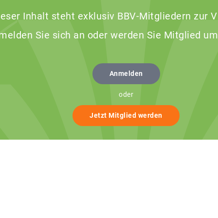
ieser Inhalt steht exklusiv BBV-Mitgliedern zur 
 melden Sie sich an oder werden Sie Mitglied um
Anmelden
oder
Jetzt Mitglied werden