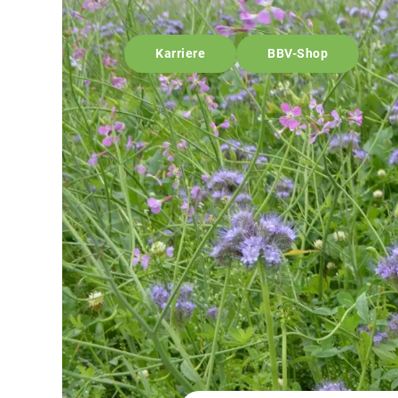
Karriere
BBV-Shop