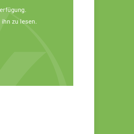
Verfügung.
 ihn zu lesen.