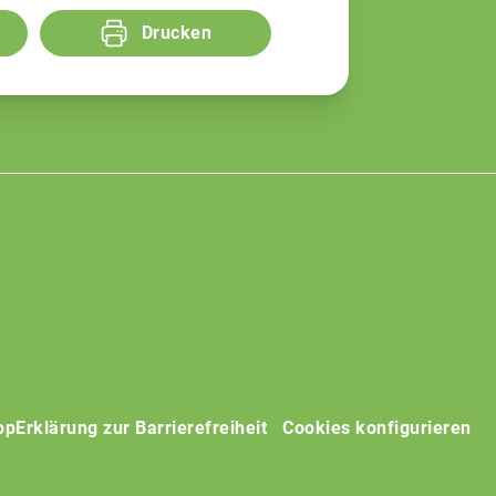
Drucken
op
Erklärung zur Barrierefreiheit
Cookies konfigurieren