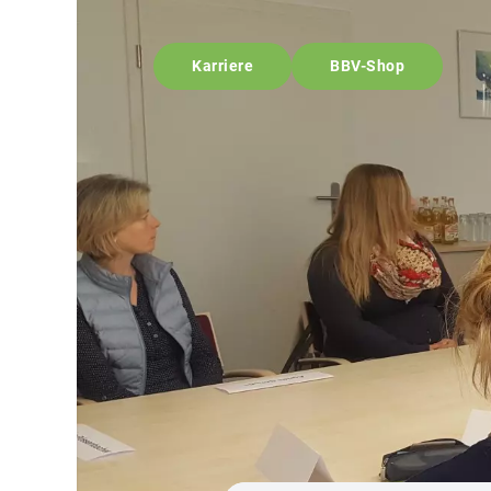
Karriere
BBV-Shop