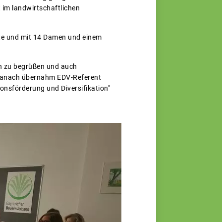
 im landwirtschaftlichen
tete und mit 14 Damen und einem
ch zu begrüßen und auch
. Danach übernahm EDV-Referent
onsförderung und Diversifikation"