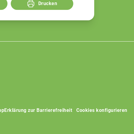
Drucken
op
Erklärung zur Barrierefreiheit
Cookies konfigurieren