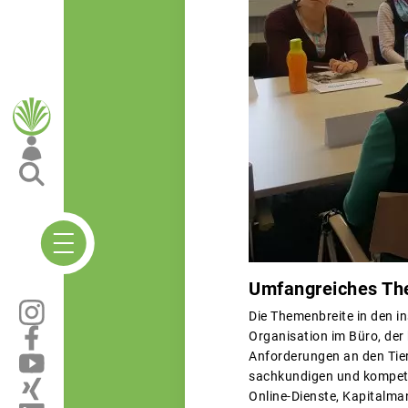
Umfangreiches Th
Die Themenbreite in den i
Organisation im Büro, der 
Anforderungen an den Tie
sachkundigen und kompeten
Online-Dienste, Kapitalma