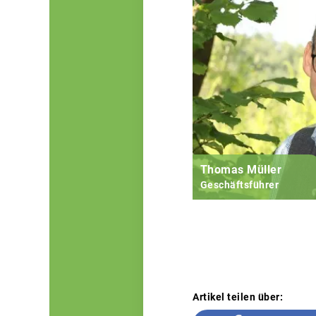
Thomas Müller
Geschäftsführer
Artikel teilen über: