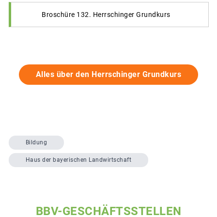
Broschüre 132. Herrschinger Grundkurs
Alles über den Herrschinger Grundkurs
Bildung
Haus der bayerischen Landwirtschaft
BBV-GESCHÄFTSSTELLEN