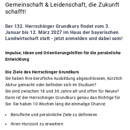
Gemeinschaft & Leidenschaft, die Zukunft
schafft!
Der 132. Herrschinger Grundkurs findet vom 3.
Januar bis 12. März 2027 im Haus der bayerischen
Landwirtschaft statt - jetzt anmelden und dabei sein!
Impulse, Ideen und Orientierungshilfen für die persönliche
Entwicklung
Die Ziele des Herrschinger Grundkurs
Sie haben Ihre berufliche Ausbildung abgeschlossen, kürzlich
Abitur gemacht oder befinden sich im Studium?
Sie sind zwischen 18 und 30 Jahre alt und offen für Neues?
Dann ist der Herrschinger Grundkurs genau das Richtige für
Sie. Sie haben 10 Wochen lang die einmalige Chance:
Berufliche und persönliche Ziele zu definieren
Ihren Horizont zu erweitern