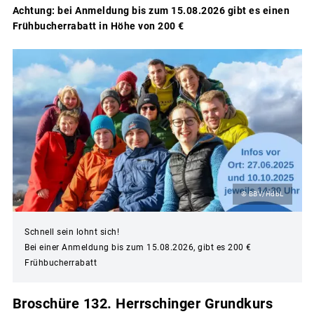
Achtung: bei Anmeldung bis zum 15.08.2026 gibt es einen
Frühbucherrabatt in Höhe von 200 €
© BBV/HdbL
Schnell sein lohnt sich!
Bei einer Anmeldung bis zum 15.08.2026, gibt es 200 €
Frühbucherrabatt
Broschüre 132. Herrschinger Grundkurs