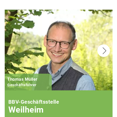
Thomas Müller
Geschäftsführer
BBV-Geschäftsstelle
Weilheim