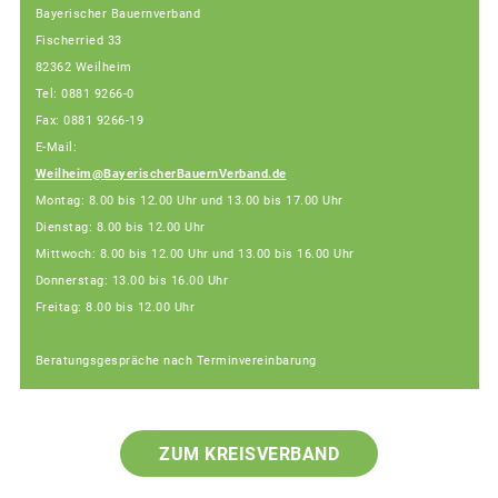
Bayerischer Bauernverband
Fischerried 33
82362 Weilheim
Tel: 0881 9266-0
Fax: 0881 9266-19
E-Mail:
Weilheim@BayerischerBauernVerband.de
Montag: 8.00 bis 12.00 Uhr und 13.00 bis 17.00 Uhr
Dienstag: 8.00 bis 12.00 Uhr
Mittwoch: 8.00 bis 12.00 Uhr und 13.00 bis 16.00 Uhr
Donnerstag: 13.00 bis 16.00 Uhr
Freitag: 8.00 bis 12.00 Uhr
Beratungsgespräche nach Terminvereinbarung
ZUM KREISVERBAND