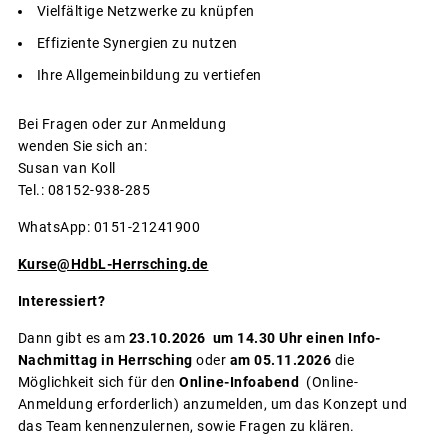
Vielfältige Netzwerke zu knüpfen
Effiziente Synergien zu nutzen
Ihre Allgemeinbildung zu vertiefen
Bei Fragen oder zur Anmeldung
wenden Sie sich an:
Susan van Koll
Tel.: 08152-938-285
WhatsApp: 0151-21241900
Kurse@HdbL-Herrsching.de
Interessiert?
Dann gibt es am
23.10.2026
um 14.30 Uhr einen Info-
Nachmittag in Herrsching
oder
am 05.11.2026
die
Möglichkeit sich für den
Online-Infoabend
(Online-
Anmeldung erforderlich) anzumelden, um das Konzept und
das Team kennenzulernen, sowie Fragen zu klären.