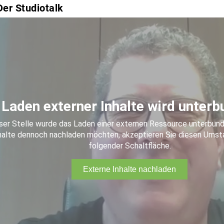
Der Studiotalk