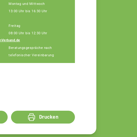
Montag und Mittwoch
13:00 Uhr bis 16:30 Uhr
Freitag
08:00 Uhr bis 12:30 Uhr
nVerband.de
Diana Alin
Beratungsgespräche nach
Assistenz
telefonischer Vereinbarung
Drucken