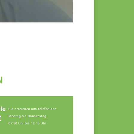
N
le
Sie erreichen uns telefonisch:
t
Montag bis Donnerstag
07:30 Uhr bis 12:15 Uhr