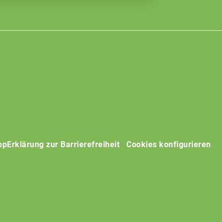
op
Erklärung zur Barrierefreiheit
Cookies konfigurieren