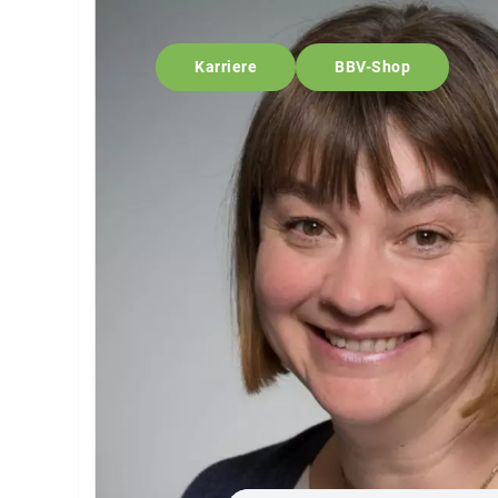
Karriere
BBV-Shop