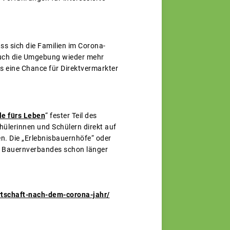
ss sich die Familien im Corona-
auch die Umgebung wieder mehr
s eine Chance für Direktvermarkter
le fürs Leben
“ fester Teil des
hülerinnen und Schülern direkt auf
. Die „Erlebnisbauernhöfe“ oder
n Bauernverbandes schon länger
rtschaft-nach-dem-corona-jahr/