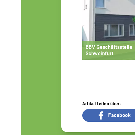
BBV Geschäftsstelle
Schweinfurt
Artikel teilen über:
Facebook