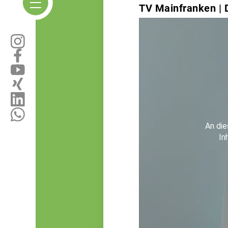
TV Mainfranken | 