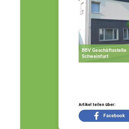
BBV Geschäftsstelle
Schweinfurt
Artikel teilen über:
Facebook