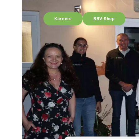
Karriere
BBV-Shop