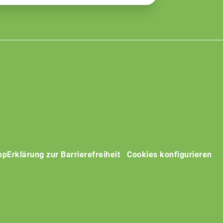
op
Erklärung zur Barrierefreiheit
Cookies konfigurieren