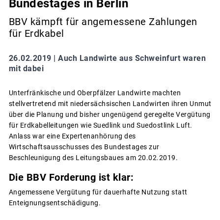
Bundestages in Berlin
BBV kämpft für angemessene Zahlungen
für Erdkabel
26.02.2019 |
Auch Landwirte aus Schweinfurt waren
mit dabei
Unterfränkische und Oberpfälzer Landwirte machten
stellvertretend mit niedersächsischen Landwirten ihren Unmut
über die Planung und bisher ungenügend geregelte Vergütung
für Erdkabelleitungen wie Suedlink und Suedostlink Luft.
Anlass war eine Expertenanhörung des
Wirtschaftsausschusses des Bundestages zur
Beschleunigung des Leitungsbaues am 20.02.2019.
Die BBV Forderung ist klar:
Angemessene Vergütung für dauerhafte Nutzung statt
Enteignungsentschädigung.