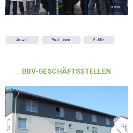
© BBV
Umwelt
Positionen
Politik
BBV-GESCHÄFTSSTELLEN