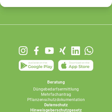
Footer
menu
Beratung
Düngebedarfsermittlung
Mehrfachantrag
Pflanzenschutzdokumentation
Datenschutz
Hinweisgeberschutzgesetz