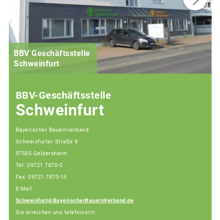
BBV Geschäftsstelle
Schweinfurt
BBV-Geschäftsstelle
Schweinfurt
Bayerischer Bauernverband
Schweinfurter Straße 8
97505 Geldersheim
Tel: 09721 7870-0
Fax: 09721 7870-15
E-Mail:
Schweinfurt@BayerischerBauernVerband.de
Sie erreichen uns telefonisch: