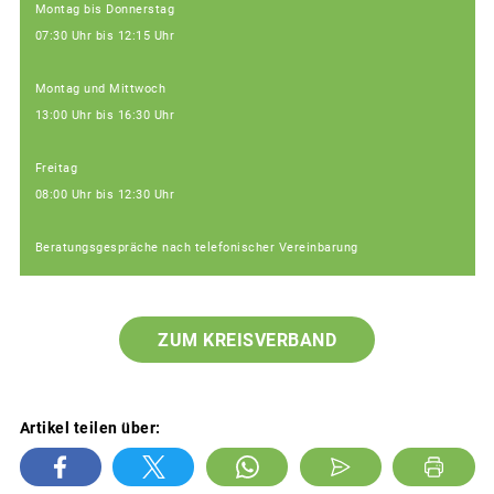
Montag bis Donnerstag
07:30 Uhr bis 12:15 Uhr
Montag und Mittwoch
13:00 Uhr bis 16:30 Uhr
Freitag
08:00 Uhr bis 12:30 Uhr
Beratungsgespräche nach telefonischer Vereinbarung
ZUM KREISVERBAND
Artikel teilen über: