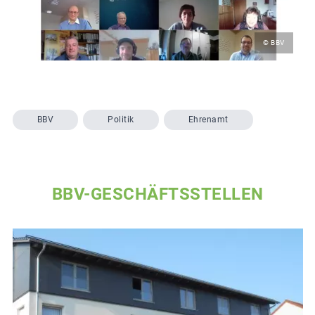
© BBV
BBV
Politik
Ehrenamt
BBV-GESCHÄFTSSTELLEN