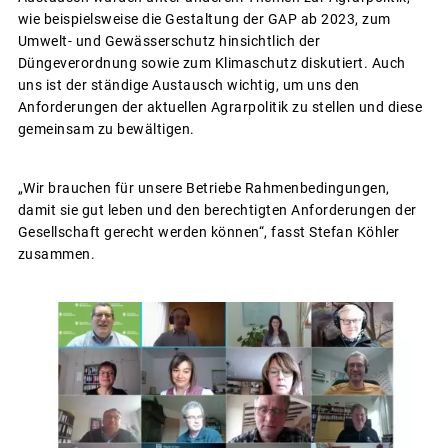
wie beispielsweise die Gestaltung der GAP ab 2023, zum
Umwelt- und Gewässerschutz hinsichtlich der
Düngeverordnung sowie zum Klimaschutz diskutiert. Auch
uns ist der ständige Austausch wichtig, um uns den
Anforderungen der aktuellen Agrarpolitik zu stellen und diese
gemeinsam zu bewältigen.
„Wir brauchen für unsere Betriebe Rahmenbedingungen,
damit sie gut leben und den berechtigten Anforderungen der
Gesellschaft gerecht werden können“, fasst Stefan Köhler
zusammen.