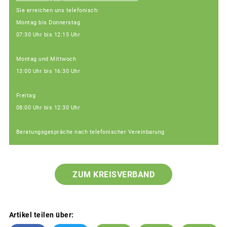
Sie erreichen uns telefonisch:
Montag bis Donnerstag
07:30 Uhr bis 12:15 Uhr
Montag und Mittwoch
13:00 Uhr bis 16:30 Uhr
Freitag
08:00 Uhr bis 12:30 Uhr
Beratungsgespräche nach telefonischer Vereinbarung
ZUM KREISVERBAND
Artikel teilen über: