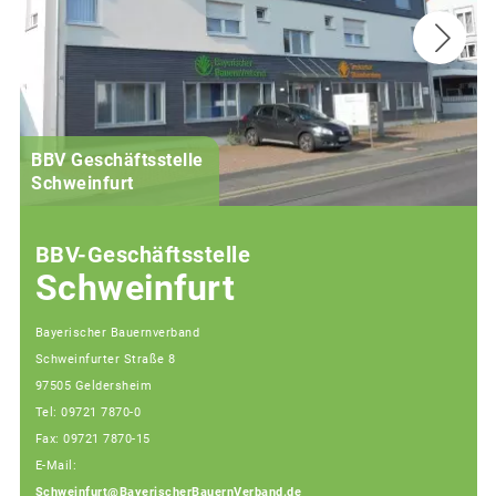
BBV Geschäftsstelle
Schweinfurt
BBV-Geschäftsstelle
Schweinfurt
Bayerischer Bauernverband
Schweinfurter Straße 8
97505 Geldersheim
Tel: 09721 7870-0
Fax: 09721 7870-15
E-Mail:
Schweinfurt@BayerischerBauernVerband.de