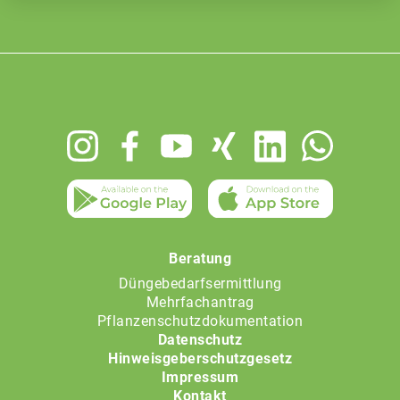
Footer
menu
Beratung
Düngebedarfsermittlung
Mehrfachantrag
Pflanzenschutzdokumentation
Datenschutz
Hinweisgeberschutzgesetz
Impressum
Kontakt