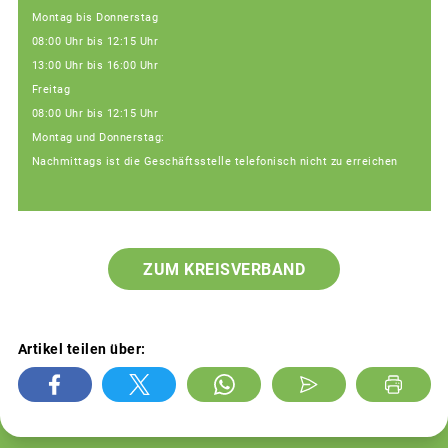
Montag bis Donnerstag
08:00 Uhr bis 12:15 Uhr
13:00 Uhr bis 16:00 Uhr
Freitag
08:00 Uhr bis 12:15 Uhr
Montag und Donnerstag:
Nachmittags ist die Geschäftsstelle telefonisch nicht zu erreichen
ZUM KREISVERBAND
Artikel teilen über: