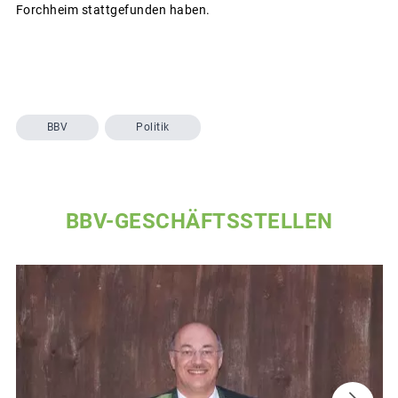
Forchheim stattgefunden haben.
BBV
Politik
BBV-GESCHÄFTSSTELLEN