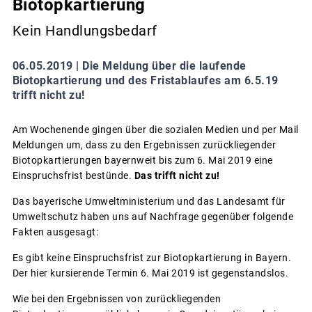
Biotopkartierung
Kein Handlungsbedarf
06.05.2019 |
Die Meldung über die laufende
Biotopkartierung und des Fristablaufes am 6.5.19
trifft nicht zu!
Am Wochenende gingen über die sozialen Medien und per Mail
Meldungen um, dass zu den Ergebnissen zurückliegender
Biotopkartierungen bayernweit bis zum 6. Mai 2019 eine
Einspruchsfrist bestünde.
Das trifft nicht zu!
Das bayerische Umweltministerium und das Landesamt für
Umweltschutz haben uns auf Nachfrage gegenüber folgende
Fakten ausgesagt:
Es gibt keine Einspruchsfrist zur Biotopkartierung in Bayern.
Der hier kursierende Termin 6. Mai 2019 ist gegenstandslos.
Wie bei den Ergebnissen von zurückliegenden