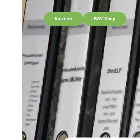
Karriere
BBV-Shop