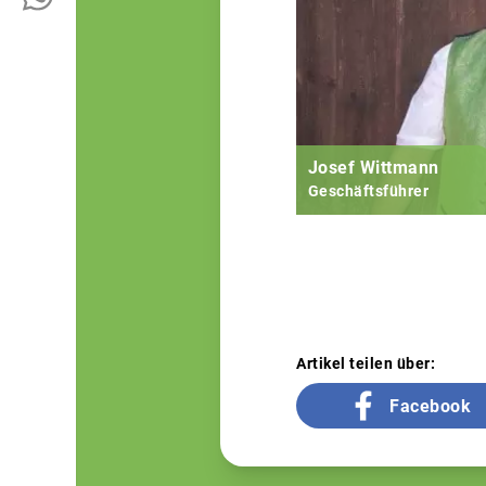
Josef Wittmann
Geschäftsführer
Artikel teilen über:
Facebook