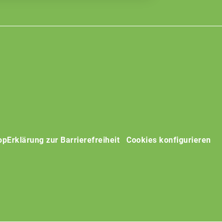
op
Erklärung zur Barrierefreiheit
Cookies konfigurieren