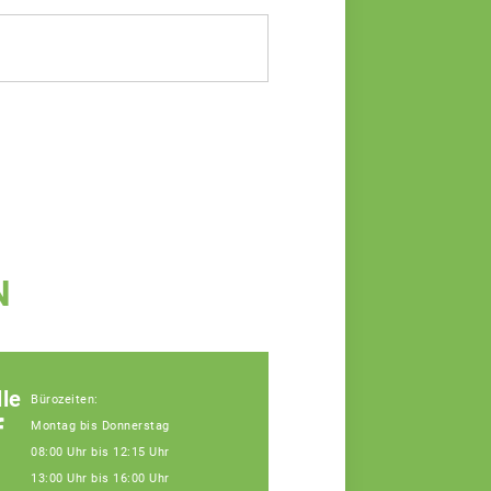
N
le
Bürozeiten:
f
Montag bis Donnerstag
08:00 Uhr bis 12:15 Uhr
13:00 Uhr bis 16:00 Uhr