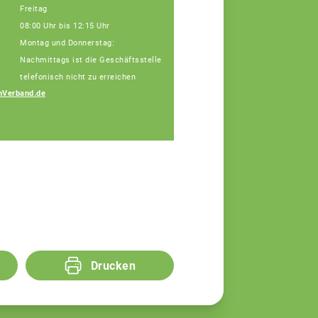
Freitag
08:00 Uhr bis 12:15 Uhr
Montag und Donnerstag:
Nachmittags ist die Geschäftsstelle
telefonisch nicht zu erreichen
nVerband.de
Drucken