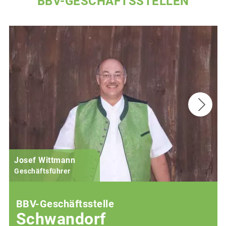
BBV-GESCHÄFTSSTELLEN
Josef Wittmann
Geschäftsführer
BBV-Geschäftsstelle
Schwandorf