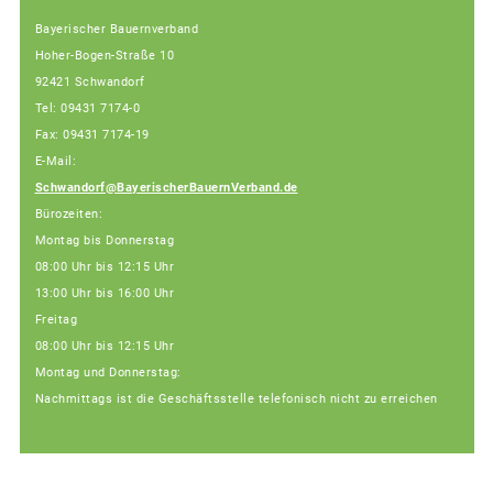
Bayerischer Bauernverband
Hoher-Bogen-Straße 10
92421 Schwandorf
Tel: 09431 7174-0
Fax: 09431 7174-19
E-Mail:
Schwandorf@BayerischerBauernVerband.de
Bürozeiten:
Montag bis Donnerstag
08:00 Uhr bis 12:15 Uhr
13:00 Uhr bis 16:00 Uhr
Freitag
08:00 Uhr bis 12:15 Uhr
Montag und Donnerstag:
Nachmittags ist die Geschäftsstelle telefonisch nicht zu erreichen