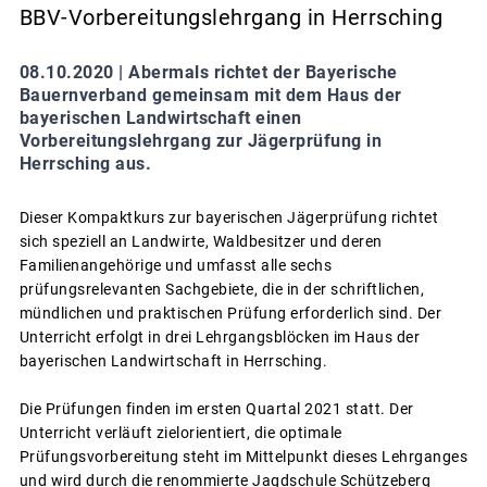
BBV-Vorbereitungslehrgang in Herrsching
08.10.2020 |
Abermals richtet der Bayerische
Bauernverband gemeinsam mit dem Haus der
bayerischen Landwirtschaft einen
Vorbereitungslehrgang zur Jägerprüfung in
Herrsching aus.
Dieser Kompaktkurs zur bayerischen Jägerprüfung richtet
sich speziell an Landwirte, Waldbesitzer und deren
Familienangehörige und umfasst alle sechs
prüfungsrelevanten Sachgebiete, die in der schriftlichen,
mündlichen und praktischen Prüfung erforderlich sind. Der
Unterricht erfolgt in drei Lehrgangsblöcken im Haus der
bayerischen Landwirtschaft in Herrsching.
Die Prüfungen finden im ersten Quartal 2021 statt. Der
Unterricht verläuft zielorientiert, die optimale
Prüfungsvorbereitung steht im Mittelpunkt dieses Lehrganges
und wird durch die renommierte Jagdschule Schützeberg