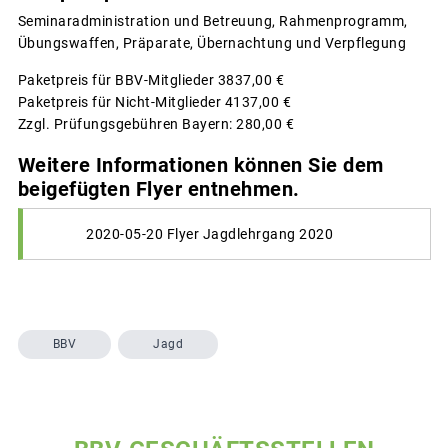
Seminaradministration und Betreuung, Rahmenprogramm,
Übungswaffen, Präparate, Übernachtung und Verpflegung
Paketpreis für BBV-Mitglieder 3837,00 €
Paketpreis für Nicht-Mitglieder 4137,00 €
Zzgl. Prüfungsgebühren Bayern: 280,00 €
Weitere Informationen können Sie dem
beigefügten Flyer entnehmen.
2020-05-20 Flyer Jagdlehrgang 2020
BBV
Jagd