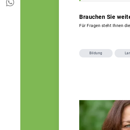
Brauchen Sie weit
Für Fragen steht Ihnen di
Bildung
La