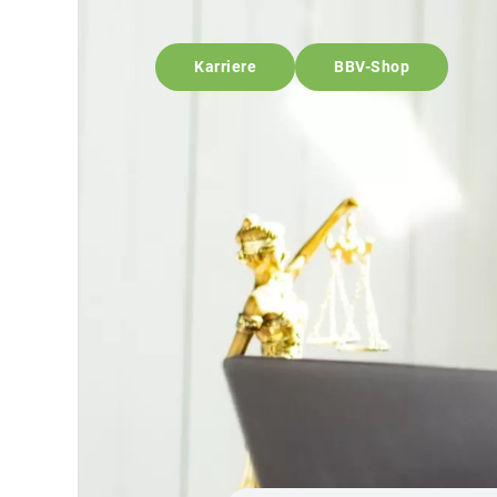
Karriere
BBV-Shop