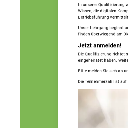
In unserer Qualifizierung
Wissen, die digitalen Kom
Betriebsführung vermittelt
Unser Lehrgang beginnt a
finden überwiegend am Di
Jetzt anmelden!
Die Qualifizierung richtet
eingeheiratet haben. Weit
Bitte melden Sie sich an u
Die Teilnehmerzahl ist au