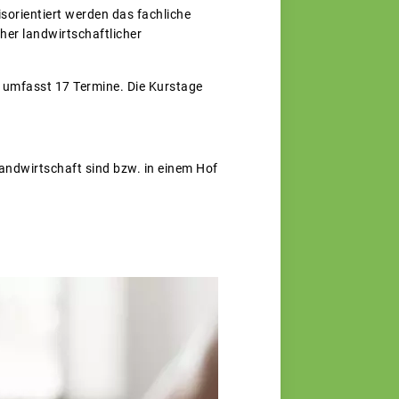
sorientiert werden das fachliche
her landwirtschaftlicher
 umfasst 17 Termine. Die Kurstage
 Landwirtschaft sind bzw. in einem Hof