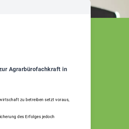
ur Agrarbürofachkraft in
wirtschaft zu betreiben setzt voraus,
Sicherung des Erfolges jedoch