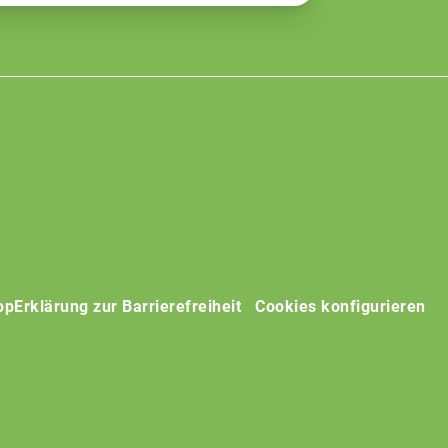
op
Erklärung zur Barrierefreiheit
Cookies konfigurieren