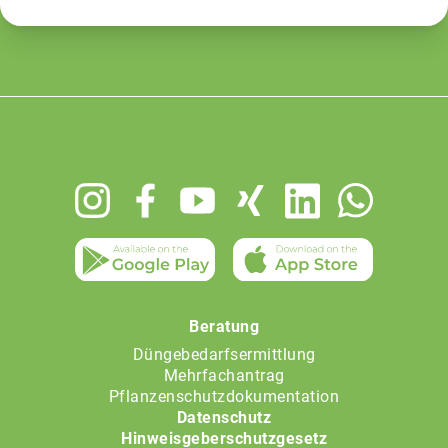
Footer
menu
Beratung
Düngebedarfsermittlung
Mehrfachantrag
Pflanzenschutzdokumentation
Datenschutz
Hinweisgeberschutzgesetz