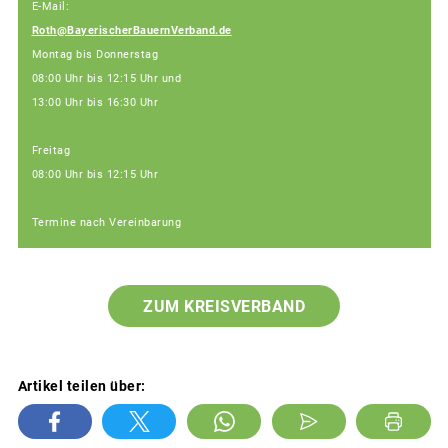
E-Mail:
Roth@BayerischerBauernVerband.de
Montag bis Donnerstag
08:00 Uhr bis 12:15 Uhr und
13:00 Uhr bis 16:30 Uhr
Freitag
08:00 Uhr bis 12:15 Uhr
Termine nach Vereinbarung
ZUM KREISVERBAND
Artikel teilen über: