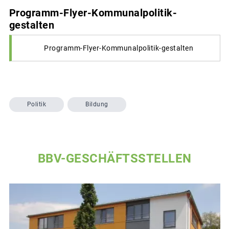
Programm-Flyer-Kommunalpolitik-
gestalten
Programm-Flyer-Kommunalpolitik-gestalten
Politik
Bildung
BBV-GESCHÄFTSSTELLEN