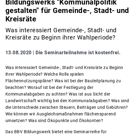
Bildungswerks "Kommunalpolitik
gestalten" für Gemeinde-, Stadt- und
Kreisräte
Was interessiert Gemeinde-, Stadt- und
Kreisräte zu Beginn ihrer Wahlperiode?
13.08.2020 |
Die Seminarteilnahme ist kostenfrei.
Was interessiert Gemeinde-, Stadt- und Kreisräte zu Beginn
ihrer Wahlperiode? Welche Rolle spielen
Flächennutzungspläne? Was ist bei der Bauleitplanung zu
beachten? Worauf ist bei der Festlegung der
Kommunalabgaben zu achten? Was ist aus Sicht der
Landwirtschaft wichtig bei den Kommunalabgaben? Was sind
die Unterschiede zwischen Steuern, Beiträgen und Gebühren?
Wie können wir Ausgleichsmaßnahmen flächensparend
umsetzen? Was sind Ökopunkte und Ökokonten?
Das BBV Bildungswerk bietet eine Seminarreihe für