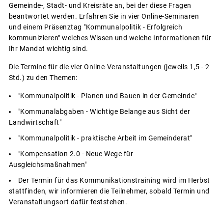
Gemeinde-, Stadt- und Kreisräte an, bei der diese Fragen
beantwortet werden. Erfahren Sie in vier Online-Seminaren
und einem Präsenztag "Kommunalpolitik - Erfolgreich
kommunizieren" welches Wissen und welche Informationen für
Ihr Mandat wichtig sind.
Die Termine für die vier Online-Veranstaltungen (jeweils 1,5 - 2
Std.) zu den Themen:
"Kommunalpolitik - Planen und Bauen in der Gemeinde"
"Kommunalabgaben - Wichtige Belange aus Sicht der
Landwirtschaft"
"Kommunalpolitik - praktische Arbeit im Gemeinderat"
"Kompensation 2.0 - Neue Wege für
Ausgleichsmaßnahmen"
Der Termin für das Kommunikationstraining wird im Herbst
stattfinden, wir informieren die Teilnehmer, sobald Termin und
Veranstaltungsort dafür feststehen.