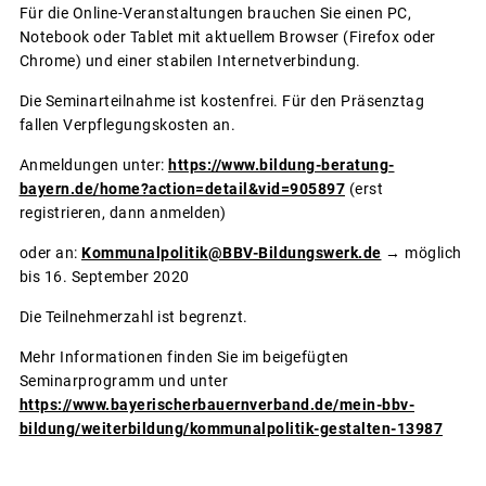
Für die Online-Veranstaltungen brauchen Sie einen PC,
Notebook oder Tablet mit aktuellem Browser (Firefox oder
Chrome) und einer stabilen Internetverbindung.
Die Seminarteilnahme ist kostenfrei. Für den Präsenztag
fallen Verpflegungskosten an.
Anmeldungen unter:
https://www.bildung-beratung-
bayern.de/home?action=detail&vid=905897
(erst
registrieren, dann anmelden)
oder an:
Kommunalpolitik@BBV-Bildungswerk.de
→ möglich
bis 16. September 2020
Die Teilnehmerzahl ist begrenzt.
Mehr Informationen finden Sie im beigefügten
Seminarprogramm und unter
https://www.bayerischerbauernverband.de/mein-bbv-
bildung/weiterbildung/kommunalpolitik-gestalten-13987