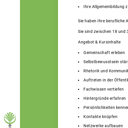
Ihre Allgemeinbildung z
Sie haben Ihre berufliche
Sie sind zwischen 18 und 3
Angebot & Kursinhalte
Gemeinschaft erleben
Selbstbewusstsein stä
Rhetorik und Kommunik
Auftreten in der Öffentl
Fachwissen vertiefen
Hintergründe erfahren
Persönlichkeiten kenne
Kontakte knüpfen
Netzwerke aufbauen