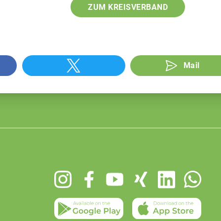
ZUM KREISVERBAND
Mail