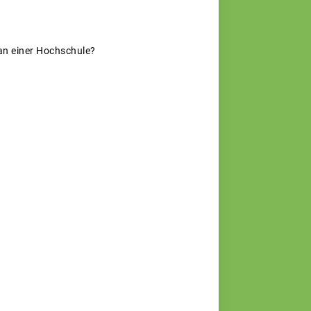
 an einer Hochschule?