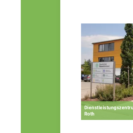
Dienstleistungszent
Roth