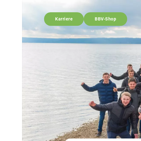
Karriere
BBV-Shop