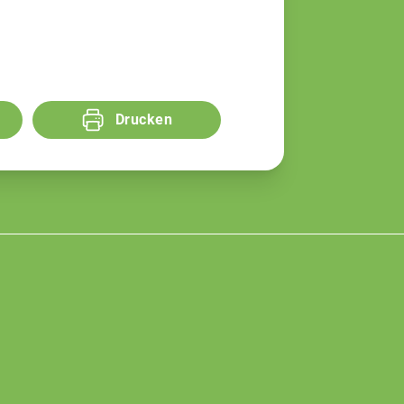
Drucken