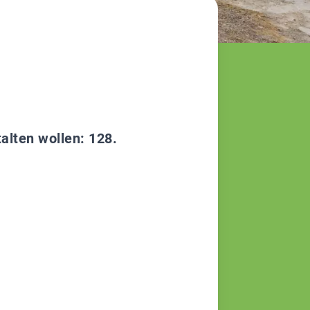
alten wollen: 128.