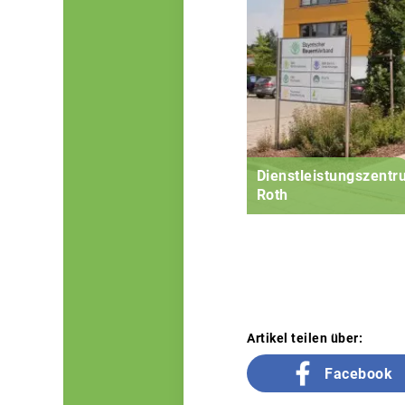
Dienstleistungszent
Roth
Artikel teilen über:
Facebook