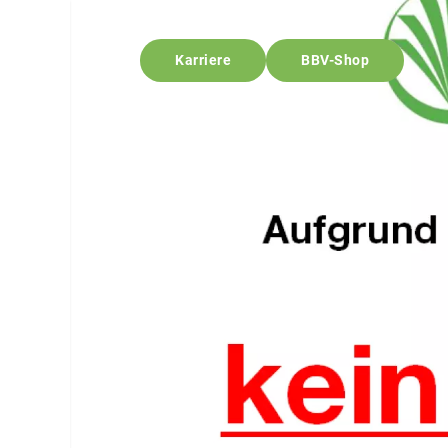
Karriere
BBV-Shop