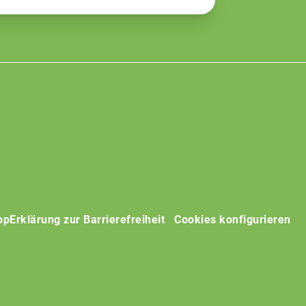
op
Erklärung zur Barrierefreiheit
Cookies konfigurieren