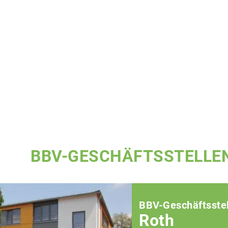
BBV-GESCHÄFTSSTELLE
BBV-Geschäftsstel
Roth