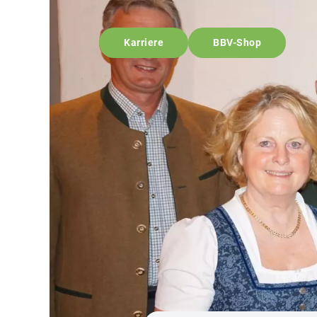
Karriere
BBV-Shop