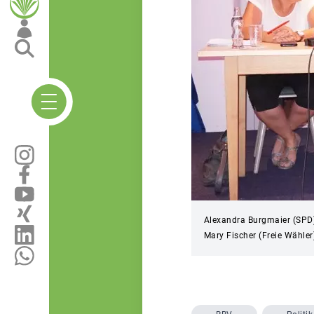
Alexandra Burgmaier (SPD)
Mary Fischer (Freie Wähler