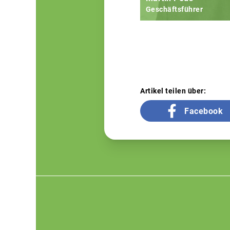
Geschäftsführer
Artikel teilen über:
Facebook
Footer