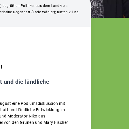
) begrüßten Politiker aus dem Landkreis
istine Degenhart (Freie Wähler); hinten v.li.na.
n
 und die ländliche
ugust eine Podiumsdiskussion mit
haft und ländliche Entwicklung im
und Moderator Nikolaus
el von den Grünen und Mary Fischer