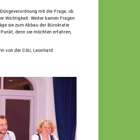
 Düngeverordnung mit der Frage, ob
nder Wichtigkeit. Weiter kamen Fragen
läge sie zum Abbau der Bürokratie
 Punkt, denn sie möchten erfahren,
ann von der CSU, Leonhard